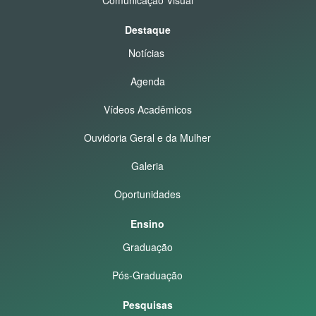
Destaque
Notícias
Agenda
Vídeos Acadêmicos
Ouvidoria Geral e da Mulher
Galeria
Oportunidades
Ensino
Graduação
Pós-Graduação
Pesquisas