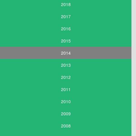
2018
2017
2016
2015
2014
2013
2012
2011
2010
2009
2008