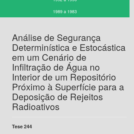
1989 a 1983
Análise de Segurança
Determinística e Estocástica
em um Cenário de
Infiltração de Água no
Interior de um Repositório
Próximo à Superfície para a
Deposição de Rejeitos
Radioativos
Tese 244