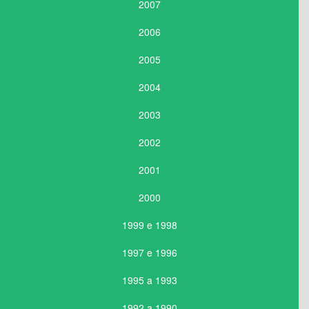
2007
2006
2005
2004
2003
2002
2001
2000
1999 e 1998
1997 e 1996
1995 a 1993
1992 a 1990