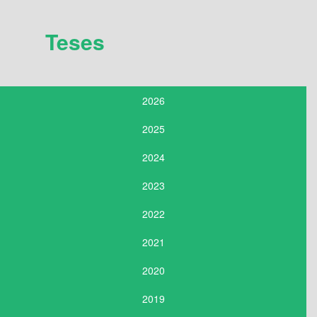
Teses
2026
2025
2024
2023
2022
2021
2020
2019