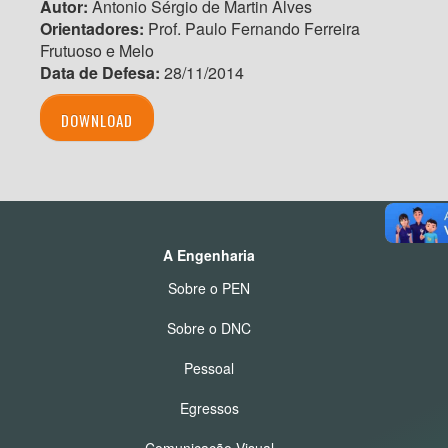
Autor:
Antonio Sérgio de Martin Alves
Orientadores:
Prof. Paulo Fernando Ferreira
Frutuoso e Melo
Data de Defesa:
28/11/2014
DOWNLOAD
A Engenharia
Sobre o PEN
Sobre o DNC
Pessoal
Egressos
Comunicação Visual