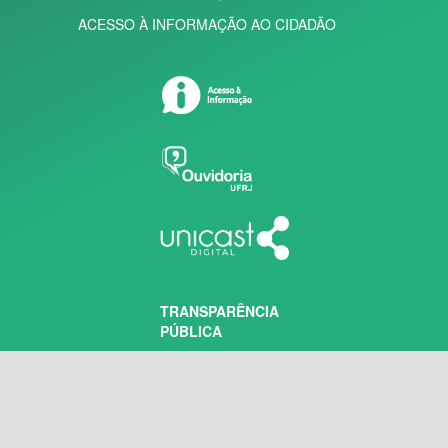
ACESSO À INFORMAÇÃO AO CIDADÃO
TRANSPARÊNCIA
PÚBLICA