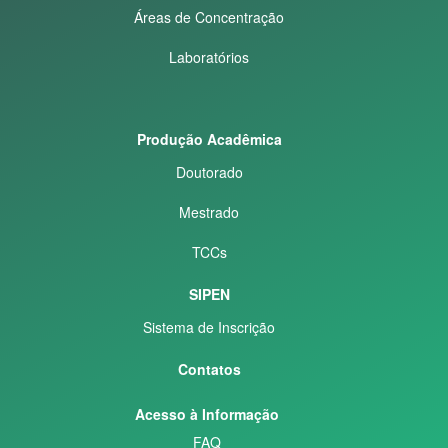
Áreas de Concentração
Laboratórios
Produção Acadêmica
Doutorado
Mestrado
TCCs
SIPEN
Sistema de Inscrição
Contatos
Acesso à Informação
FAQ