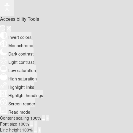
Accessibility Tools
Invert colors
Monochrome
Dark contrast
Light contrast
Low saturation
High saturation
Highlight links
Highlight headings
Screen reader
Read mode
Content scaling
100
%
Font size
100
%
Line height
100
%