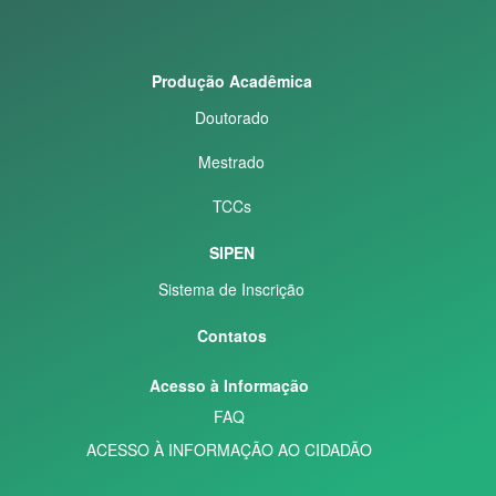
Produção Acadêmica
Doutorado
Mestrado
TCCs
SIPEN
Sistema de Inscrição
Contatos
Acesso à Informação
FAQ
ACESSO À INFORMAÇÃO AO CIDADÃO