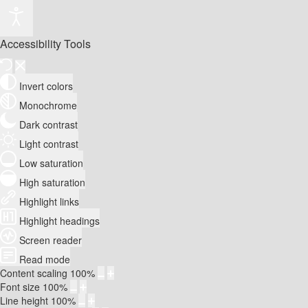
Accessibility Tools
Invert colors
Monochrome
Dark contrast
Light contrast
Low saturation
High saturation
Highlight links
Highlight headings
Screen reader
Read mode
Content scaling
100
%
Font size
100
%
Line height
100
%