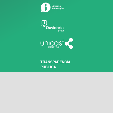
TRANSPARÊNCIA
PÚBLICA