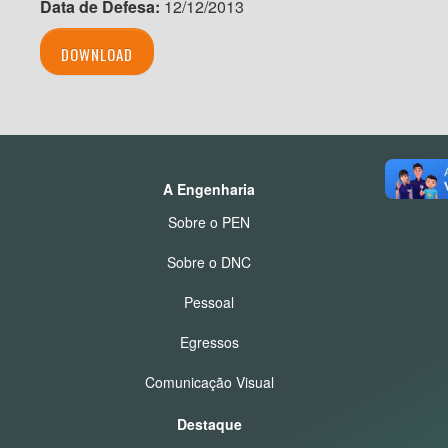
Data de Defesa:
12/12/2013
DOWNLOAD
A Engenharia
Sobre o PEN
Sobre o DNC
Pessoal
Egressos
Comunicação Visual
Destaque