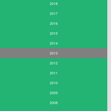
2018
2017
2016
2015
2014
2013
2012
2011
2010
2009
2008