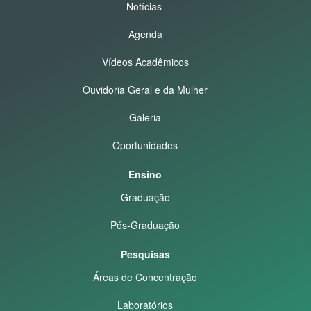
Notícias
Agenda
Vídeos Acadêmicos
Ouvidoria Geral e da Mulher
Galeria
Oportunidades
Ensino
Graduação
Pós-Graduação
Pesquisas
Áreas de Concentração
Laboratórios