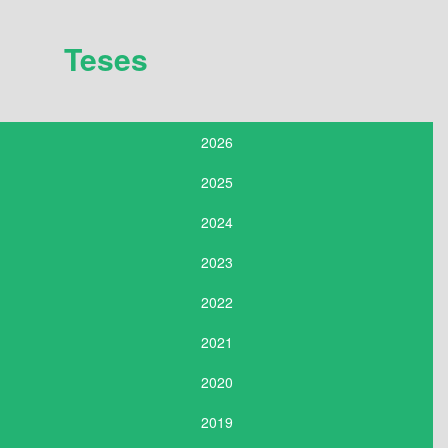
Teses
2026
2025
2024
2023
2022
2021
2020
2019