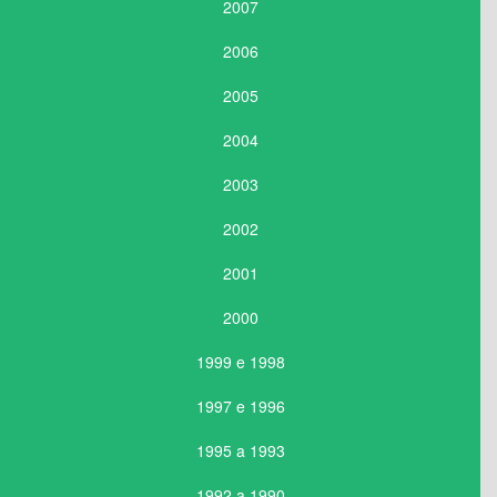
2007
2006
2005
2004
2003
2002
2001
2000
1999 e 1998
1997 e 1996
1995 a 1993
1992 a 1990