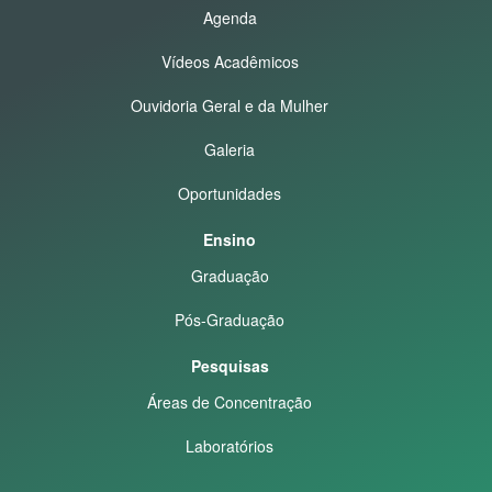
Agenda
Vídeos Acadêmicos
Ouvidoria Geral e da Mulher
Galeria
Oportunidades
Ensino
Graduação
Pós-Graduação
Pesquisas
Áreas de Concentração
Laboratórios