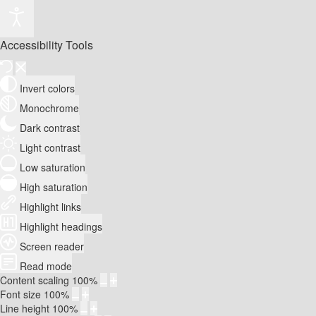
Accessibility Tools
Invert colors
Monochrome
Dark contrast
Light contrast
Low saturation
High saturation
Highlight links
Highlight headings
Screen reader
Read mode
Content scaling
100
%
Font size
100
%
Line height
100
%