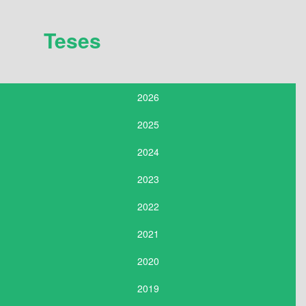
Teses
2026
2025
2024
2023
2022
2021
2020
2019