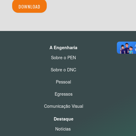
DOWNLOAD
A Engenharia
Sobre o PEN
Sobre o DNC
Pessoal
Egressos
Comunicação Visual
Destaque
Notícias