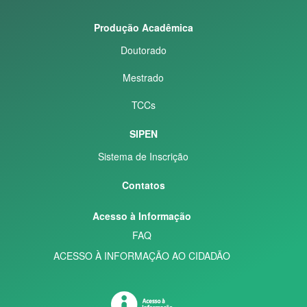
Produção Acadêmica
Doutorado
Mestrado
TCCs
SIPEN
Sistema de Inscrição
Contatos
Acesso à Informação
FAQ
ACESSO À INFORMAÇÃO AO CIDADÃO