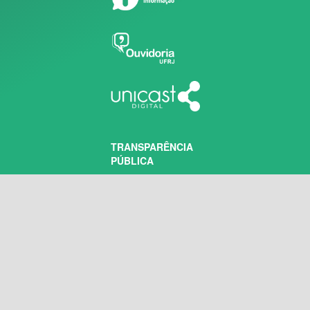
TRANSPARÊNCIA
PÚBLICA