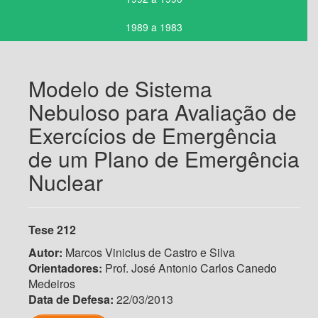
1989 a 1983
Modelo de Sistema
Nebuloso para Avaliação de
Exercícios de Emergência
de um Plano de Emergência
Nuclear
Tese 212
Autor:
Marcos Vinicius de Castro e Silva
Orientadores:
Prof. José Antonio Carlos Canedo
Medeiros
Data de Defesa:
22/03/2013