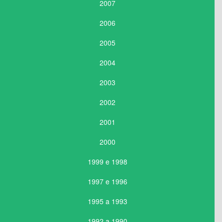
2007
2006
2005
2004
2003
2002
2001
2000
1999 e 1998
1997 e 1996
1995 a 1993
1992 a 1990