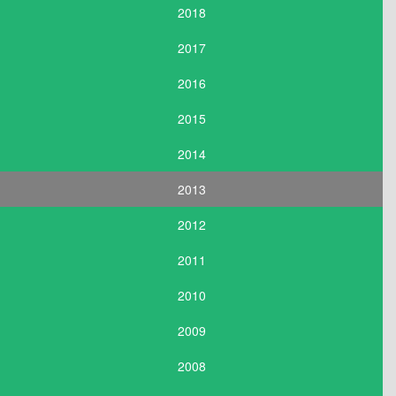
2018
2017
2016
2015
2014
2013
2012
2011
2010
2009
2008