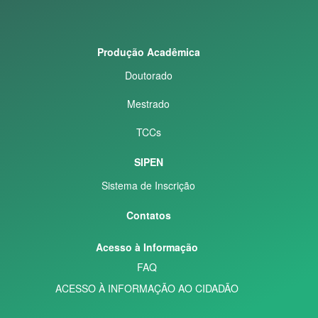
Produção Acadêmica
Doutorado
Mestrado
TCCs
SIPEN
Sistema de Inscrição
Contatos
Acesso à Informação
FAQ
ACESSO À INFORMAÇÃO AO CIDADÃO