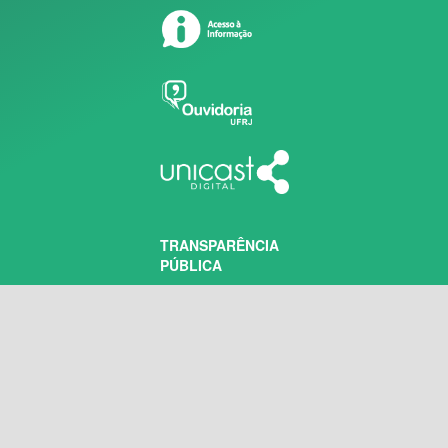
TRANSPARÊNCIA
PÚBLICA