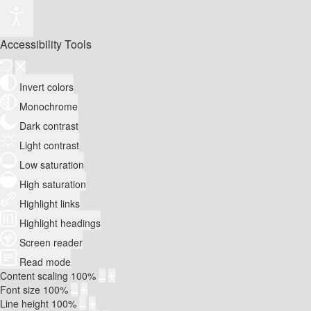
Accessibility Tools
Invert colors
Monochrome
Dark contrast
Light contrast
Low saturation
High saturation
Highlight links
Highlight headings
Screen reader
Read mode
Content scaling
100
%
Font size
100
%
Line height
100
%