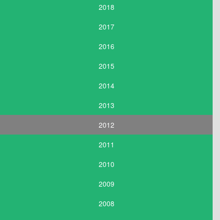
2018
2017
2016
2015
2014
2013
2012
2011
2010
2009
2008