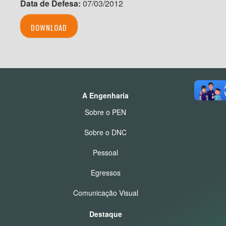
Data de Defesa:
07/03/2012
DOWNLOAD
A Engenharia
Sobre o PEN
Sobre o DNC
Pessoal
Egressos
Comunicação Visual
Destaque