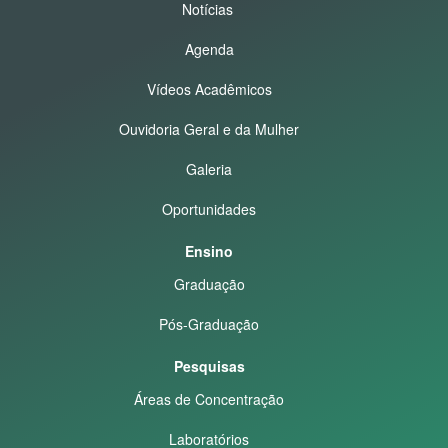
Notícias
Agenda
Vídeos Acadêmicos
Ouvidoria Geral e da Mulher
Galeria
Oportunidades
Ensino
Graduação
Pós-Graduação
Pesquisas
Áreas de Concentração
Laboratórios