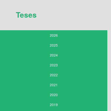
Teses
2026
2025
2024
2023
2022
2021
2020
2019