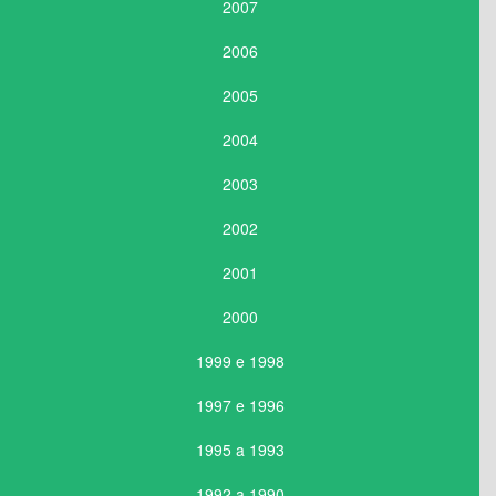
2007
2006
2005
2004
2003
2002
2001
2000
1999 e 1998
1997 e 1996
1995 a 1993
1992 a 1990