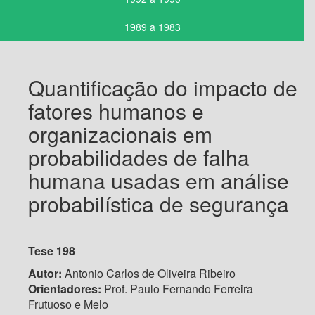
1989 a 1983
Quantificação do impacto de
fatores humanos e
organizacionais em
probabilidades de falha
humana usadas em análise
probabilística de segurança
Tese 198
Autor:
Antonio Carlos de Oliveira Ribeiro
Orientadores:
Prof. Paulo Fernando Ferreira
Frutuoso e Melo