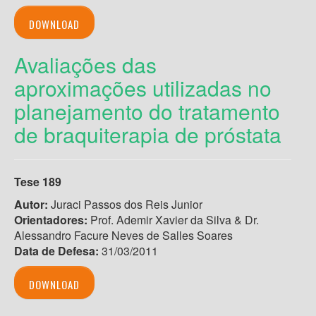
DOWNLOAD
Avaliações das
aproximações utilizadas no
planejamento do tratamento
de braquiterapia de próstata
Tese 189
Autor:
Juraci Passos dos Reis Junior
Orientadores:
Prof. Ademir Xavier da Silva & Dr.
Alessandro Facure Neves de Salles Soares
Data de Defesa:
31/03/2011
DOWNLOAD