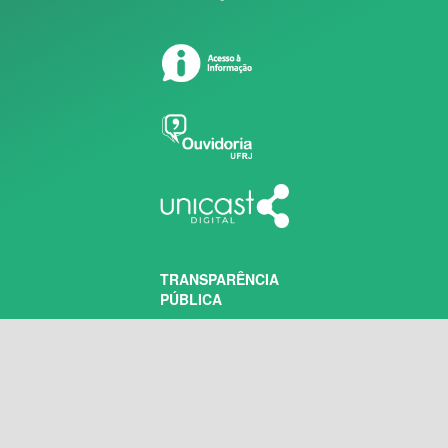
TRANSPARÊNCIA
PÚBLICA