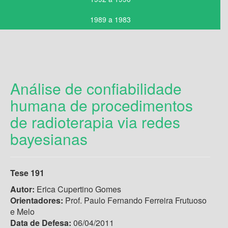
1989 a 1983
Análise de confiabilidade
humana de procedimentos
de radioterapia via redes
bayesianas
Tese 191
Autor:
Erica Cupertino Gomes
Orientadores:
Prof. Paulo Fernando Ferreira Frutuoso
e Melo
Data de Defesa:
06/04/2011