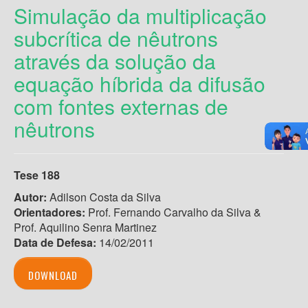
Simulação da multiplicação
subcrítica de nêutrons
através da solução da
equação híbrida da difusão
com fontes externas de
nêutrons
Tese 188
Autor:
Adilson Costa da Silva
Orientadores:
Prof. Fernando Carvalho da Silva &
Prof. Aquilino Senra Martinez
Data de Defesa:
14/02/2011
DOWNLOAD