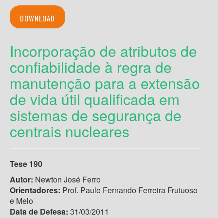
DOWNLOAD
Incorporação de atributos de
confiabilidade à regra de
manutenção para a extensão
de vida útil qualificada em
sistemas de segurança de
centrais nucleares
Tese 190
Autor:
Newton José Ferro
Orientadores:
Prof. Paulo Fernando Ferreira Frutuoso
e Melo
Data de Defesa:
31/03/2011