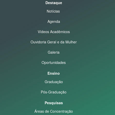
Destaque
Notícias
Agenda
Vídeos Acadêmicos
Ouvidoria Geral e da Mulher
Galeria
Oportunidades
Ensino
Graduação
Pós-Graduação
Pesquisas
Áreas de Concentração