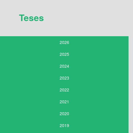
Teses
2026
2025
2024
2023
2022
2021
2020
2019