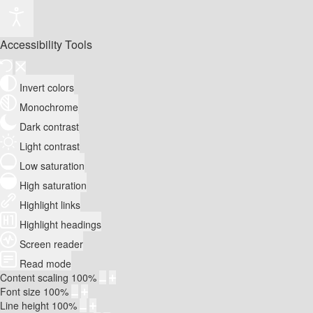
Accessibility Tools
Invert colors
Monochrome
Dark contrast
Light contrast
Low saturation
High saturation
Highlight links
Highlight headings
Screen reader
Read mode
Content scaling
100
%
Font size
100
%
Line height
100
%