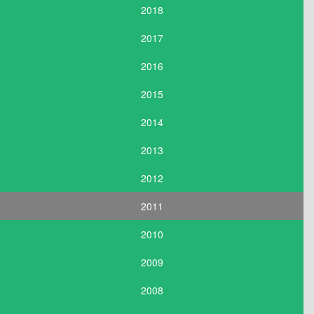
2018
2017
2016
2015
2014
2013
2012
2011
2010
2009
2008