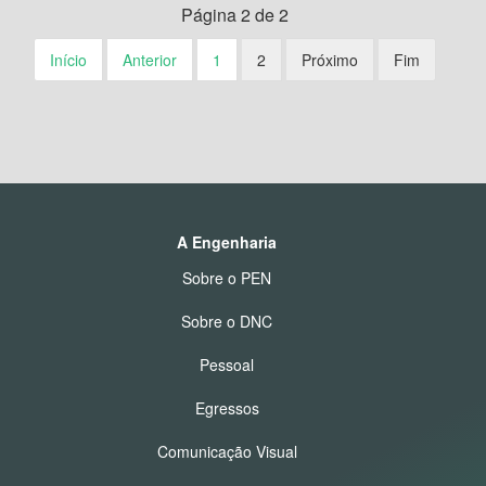
Página 2 de 2
Início
Anterior
1
2
Próximo
Fim
A Engenharia
Sobre o PEN
Sobre o DNC
Pessoal
Egressos
Comunicação Visual