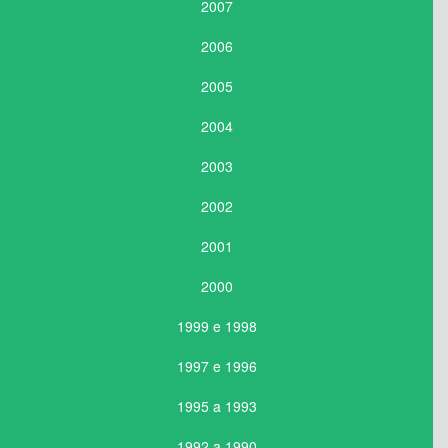
2007
2006
2005
2004
2003
2002
2001
2000
1999 e 1998
1997 e 1996
1995 a 1993
1992 a 1990