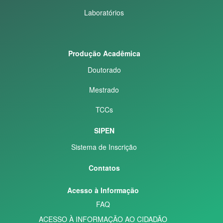
Laboratórios
Produção Acadêmica
Doutorado
Mestrado
TCCs
SIPEN
Sistema de Inscrição
Contatos
Acesso à Informação
FAQ
ACESSO À INFORMAÇÃO AO CIDADÃO