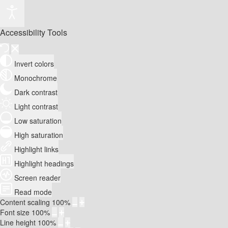
Accessibility Tools
Invert colors
Monochrome
Dark contrast
Light contrast
Low saturation
High saturation
Highlight links
Highlight headings
Screen reader
Read mode
Content scaling
100
%
Font size
100
%
Line height
100
%