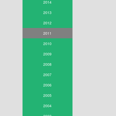
2014
2013
2012
2011
2010
2009
2008
2007
2006
2005
2004