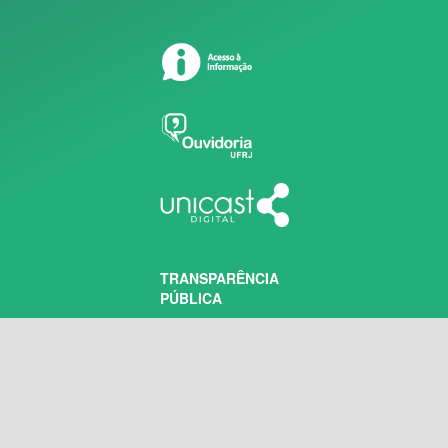
TRANSPARÊNCIA
PÚBLICA