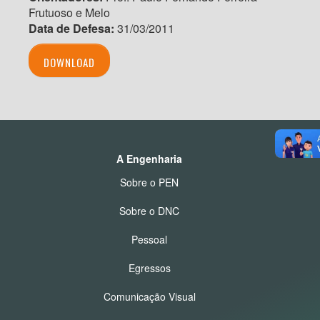
Frutuoso e Melo
Data de Defesa:
31/03/2011
DOWNLOAD
A Engenharia
Sobre o PEN
Sobre o DNC
Pessoal
Egressos
Comunicação Visual