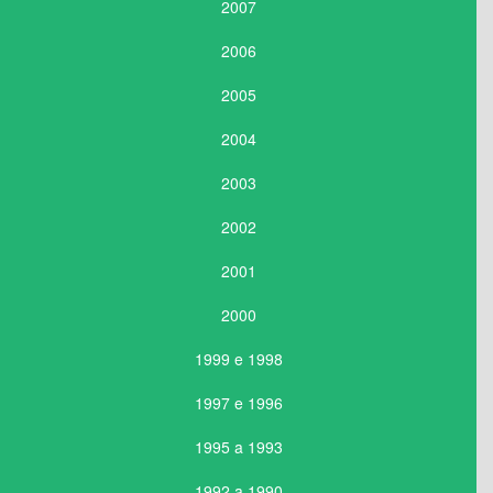
2007
2006
2005
2004
2003
2002
2001
2000
1999 e 1998
1997 e 1996
1995 a 1993
1992 a 1990