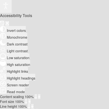
Accessibility Tools
Invert colors
Monochrome
Dark contrast
Light contrast
Low saturation
High saturation
Highlight links
Highlight headings
Screen reader
Read mode
Content scaling
100
%
Font size
100
%
Line height
100
%