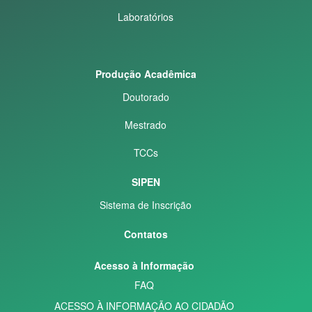
Laboratórios
Produção Acadêmica
Doutorado
Mestrado
TCCs
SIPEN
Sistema de Inscrição
Contatos
Acesso à Informação
FAQ
ACESSO À INFORMAÇÃO AO CIDADÃO