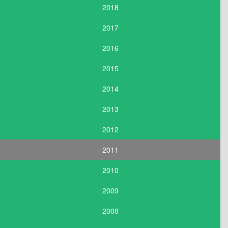
2018
2017
2016
2015
2014
2013
2012
2011
2010
2009
2008