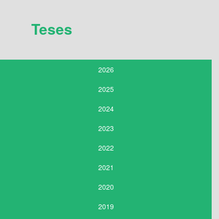
Teses
2026
2025
2024
2023
2022
2021
2020
2019