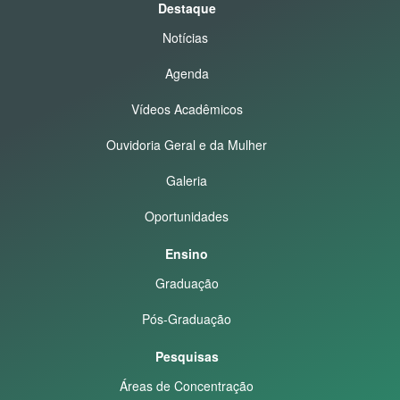
Destaque
Notícias
Agenda
Vídeos Acadêmicos
Ouvidoria Geral e da Mulher
Galeria
Oportunidades
Ensino
Graduação
Pós-Graduação
Pesquisas
Áreas de Concentração