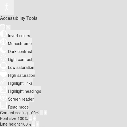
Accessibility Tools
Invert colors
Monochrome
Dark contrast
Light contrast
Low saturation
High saturation
Highlight links
Highlight headings
Screen reader
Read mode
Content scaling
100
%
Font size
100
%
Line height
100
%