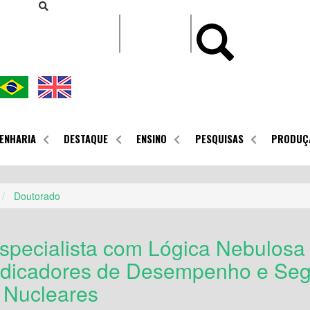
CONTEÚDO
ENHARIA
DESTAQUE
ENSINO
PESQUISAS
PRODUÇ
Doutorado
specialista com Lógica Nebulosa
ndicadores de Desempenho e Seg
 Nucleares