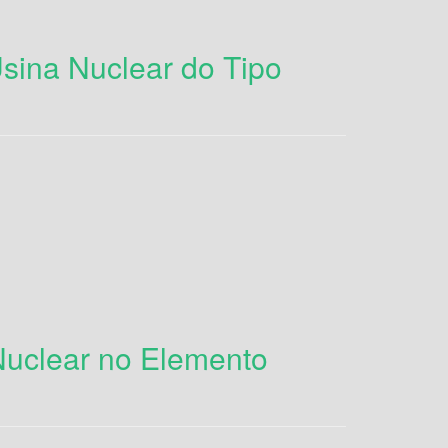
sina Nuclear do Tipo
Nuclear no Elemento