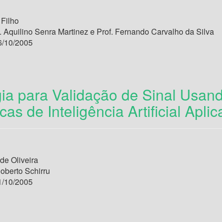
Filho
. Aquilino Senra Martinez e Prof. Fernando Carvalho da Silva
/10/2005
ia para Validação de Sinal Usan
as de Inteligência Artificial Apl
de Oliveira
oberto Schirru
/10/2005