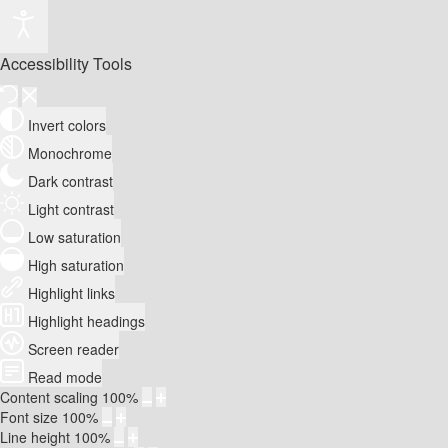
Accessibility Tools
Invert colors
Monochrome
Dark contrast
Light contrast
Low saturation
High saturation
Highlight links
Highlight headings
Screen reader
Read mode
Content scaling
100
%
Font size
100
%
Line height
100
%