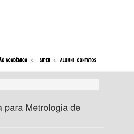
ÃO ACADÊMICA
SIPEN
ALUMNI
CONTATOS
 para Metrologia de