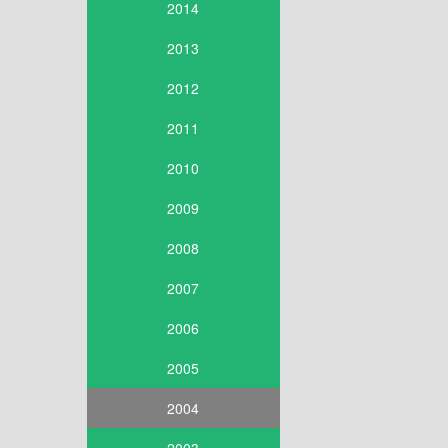
2014
2013
2012
2011
2010
2009
2008
2007
2006
2005
2004