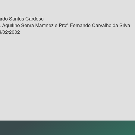
rdo Santos Cardoso
. Aquilino Senra Martinez e Prof. Fernando Carvalho da Silva
/02/2002