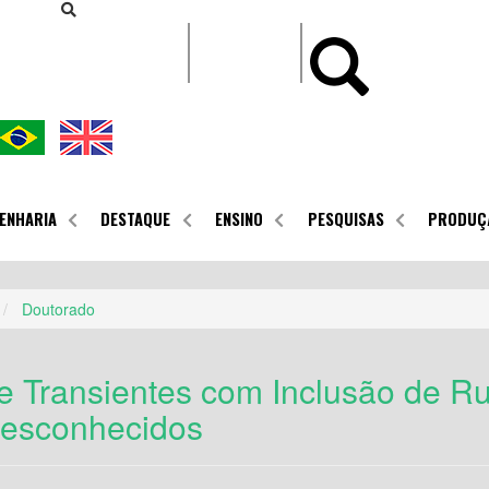
CONTEÚDO
ENHARIA
DESTAQUE
ENSINO
PESQUISAS
PRODUÇ
Doutorado
e Transientes com Inclusão de Ru
Desconhecidos