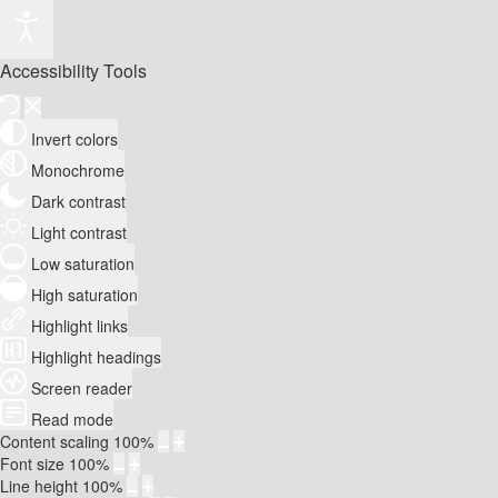
Accessibility Tools
Invert colors
Monochrome
Dark contrast
Light contrast
Low saturation
High saturation
Highlight links
Highlight headings
Screen reader
Read mode
Content scaling
100
%
Font size
100
%
Line height
100
%