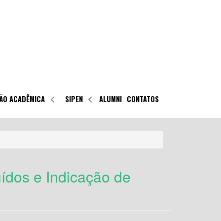
ÃO ACADÊMICA
SIPEN
ALUMNI
CONTATOS
ídos e Indicação de