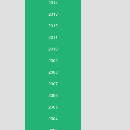
2014
2013
2012
2011
2010
2009
2008
2007
2006
2005
2004