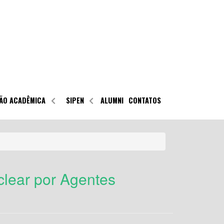
ÃO ACADÊMICA
SIPEN
ALUMNI
CONTATOS
lear por Agentes