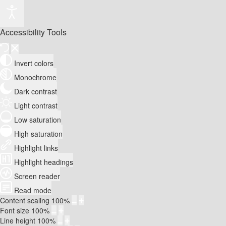
Accessibility Tools
Invert colors
Monochrome
Dark contrast
Light contrast
Low saturation
High saturation
Highlight links
Highlight headings
Screen reader
Read mode
Content scaling
100
%
Font size
100
%
Line height
100
%