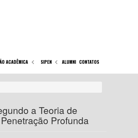
ÃO ACADÊMICA
SIPEN
ALUMNI
CONTATOS
egundo a Teoria de
 Penetração Profunda