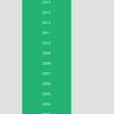
2014
2013
2012
2011
2010
2009
2008
2007
2006
2005
2004