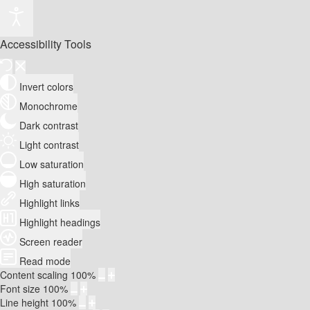
Accessibility Tools
Invert colors
Monochrome
Dark contrast
Light contrast
Low saturation
High saturation
Highlight links
Highlight headings
Screen reader
Read mode
Content scaling
100
%
Font size
100
%
Line height
100
%