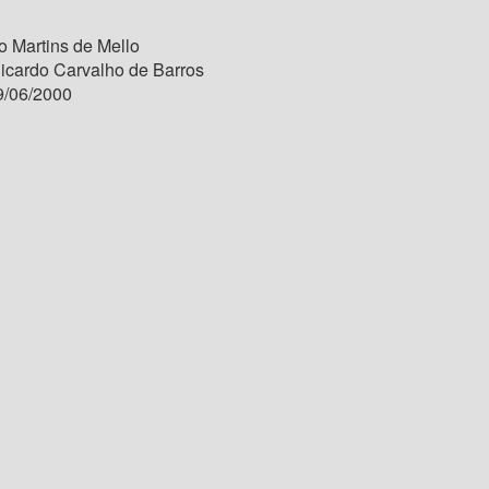
 Martins de Mello
icardo Carvalho de Barros
/06/2000