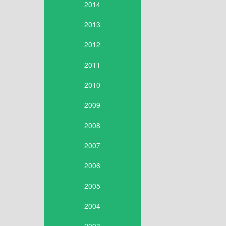
2014
2013
2012
2011
2010
2009
2008
2007
2006
2005
2004