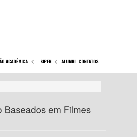
ÃO ACADÊMICA
SIPEN
ALUMNI
CONTATOS
o Baseados em Filmes