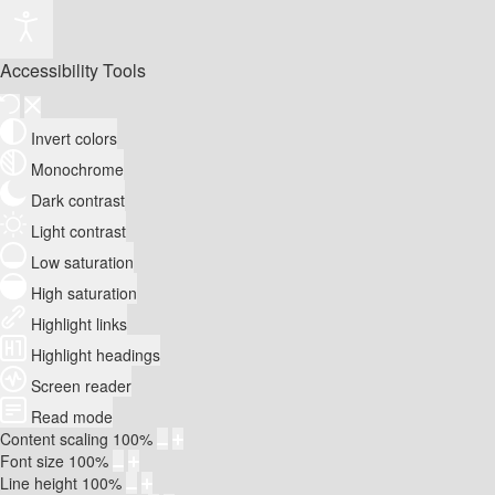
Accessibility Tools
Invert colors
Monochrome
Dark contrast
Light contrast
Low saturation
High saturation
Highlight links
Highlight headings
Screen reader
Read mode
Content scaling
100
%
Font size
100
%
Line height
100
%