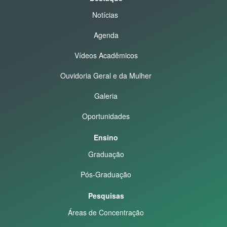
Notícias
Agenda
Vídeos Acadêmicos
Ouvidoria Geral e da Mulher
Galeria
Oportunidades
Ensino
Graduação
Pós-Graduação
Pesquisas
Áreas de Concentração