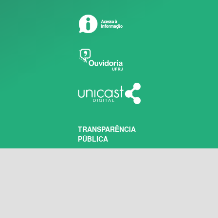
TRANSPARÊNCIA
PÚBLICA