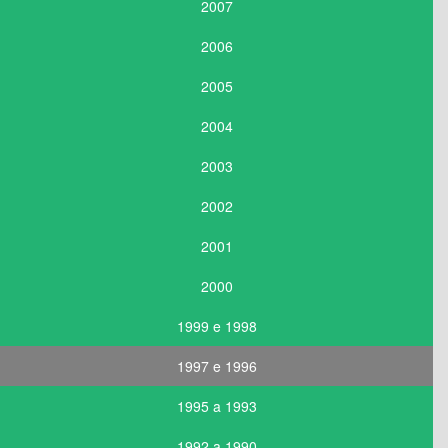
2007
2006
2005
2004
2003
2002
2001
2000
1999 e 1998
1997 e 1996
1995 a 1993
1992 a 1990