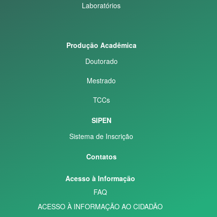
Laboratórios
Produção Acadêmica
Doutorado
Mestrado
TCCs
SIPEN
Sistema de Inscrição
Contatos
Acesso à Informação
FAQ
ACESSO À INFORMAÇÃO AO CIDADÃO