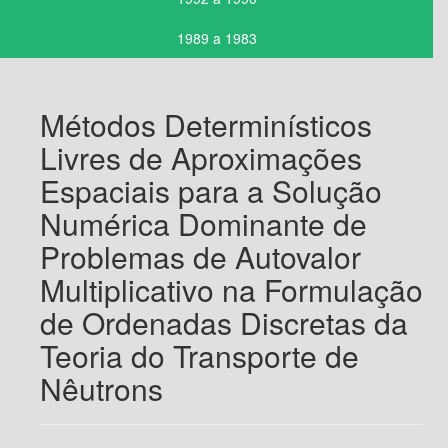
1989 a 1983
Métodos Determinísticos
Livres de Aproximações
Espaciais para a Solução
Numérica Dominante de
Problemas de Autovalor
Multiplicativo na Formulação
de Ordenadas Discretas da
Teoria do Transporte de
Nêutrons