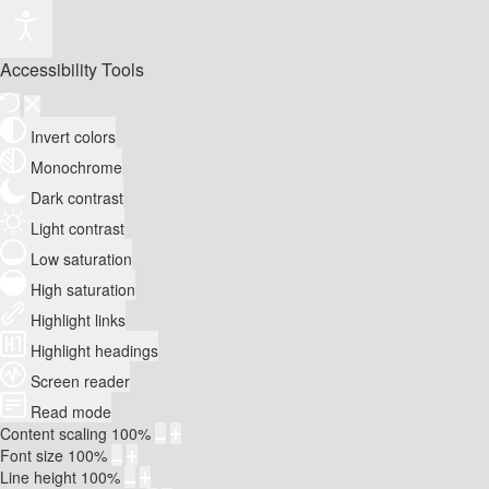
Accessibility Tools
Invert colors
Monochrome
Dark contrast
Light contrast
Low saturation
High saturation
Highlight links
Highlight headings
Screen reader
Read mode
Content scaling
100
%
Font size
100
%
Line height
100
%