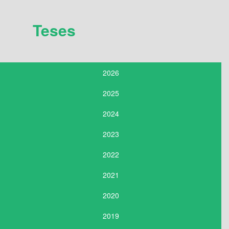
Teses
2026
2025
2024
2023
2022
2021
2020
2019