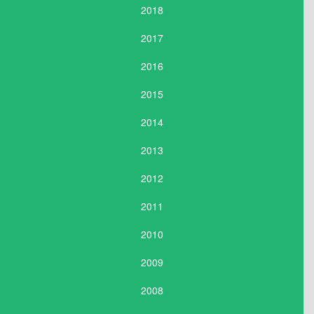
2018
2017
2016
2015
2014
2013
2012
2011
2010
2009
2008