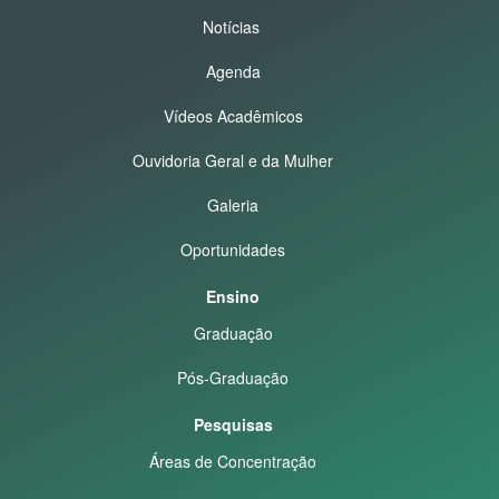
Notícias
Agenda
Vídeos Acadêmicos
Ouvidoria Geral e da Mulher
Galeria
Oportunidades
Ensino
Graduação
Pós-Graduação
Pesquisas
Áreas de Concentração