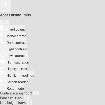
Accessibility Tools
Invert colors
Monochrome
Dark contrast
Light contrast
Low saturation
High saturation
Highlight links
Highlight headings
Screen reader
Read mode
Content scaling
100
%
Font size
100
%
Line height
100
%