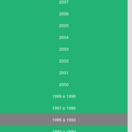
2007
2006
2005
2004
2003
2002
2001
2000
1999 e 1998
1997 e 1996
1995 a 1993
1992 a 1990