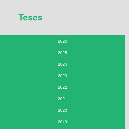
Teses
2026
2025
2024
2023
2022
2021
2020
2019