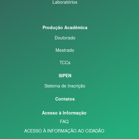
Laboratórios
Produção Acadêmica
Doutorado
Mestrado
TCCs
SIPEN
Sistema de Inscrição
Contatos
Acesso à Informação
FAQ
ACESSO À INFORMAÇÃO AO CIDADÃO