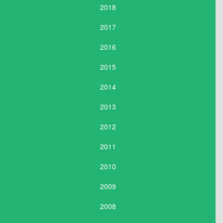
2018
2017
2016
2015
2014
2013
2012
2011
2010
2009
2008