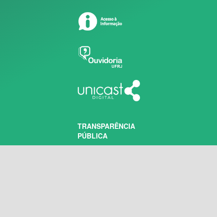
TRANSPARÊNCIA
PÚBLICA