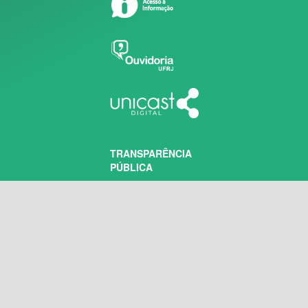
TRANSPARÊNCIA
PÚBLICA