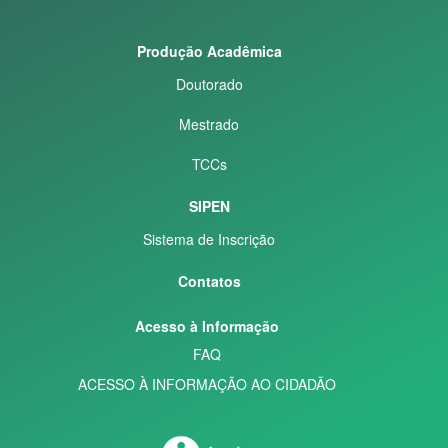
Produção Acadêmica
Doutorado
Mestrado
TCCs
SIPEN
Sistema de Inscrição
Contatos
Acesso à Informação
FAQ
ACESSO À INFORMAÇÃO AO CIDADÃO