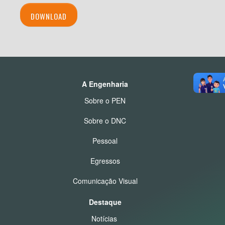
DOWNLOAD
A Engenharia
Sobre o PEN
Sobre o DNC
Pessoal
Egressos
Comunicação Visual
Destaque
Notícias