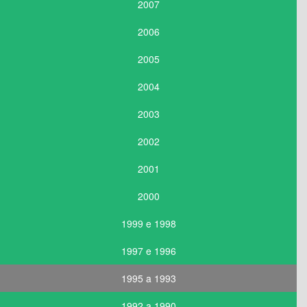
2007
2006
2005
2004
2003
2002
2001
2000
1999 e 1998
1997 e 1996
1995 a 1993
1992 a 1990