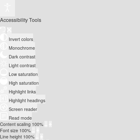
Accessibility Tools
Invert colors
Monochrome
Dark contrast
Light contrast
Low saturation
High saturation
Highlight links
Highlight headings
Screen reader
Read mode
Content scaling
100
%
Font size
100
%
Line height
100
%