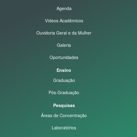
Agenda
Vídeos Acadêmicos
Ouvidoria Geral e da Mulher
Galeria
Oportunidades
Ensino
Graduação
Pós-Graduação
Pesquisas
Áreas de Concentração
Laboratórios