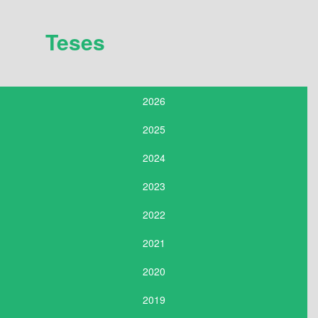
Teses
2026
2025
2024
2023
2022
2021
2020
2019