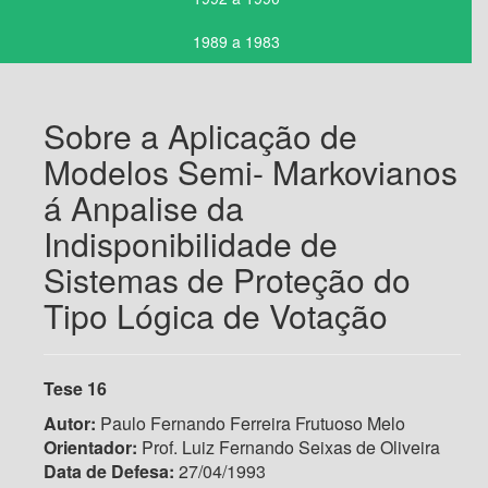
1989 a 1983
Sobre a Aplicação de
Modelos Semi- Markovianos
á Anpalise da
Indisponibilidade de
Sistemas de Proteção do
Tipo Lógica de Votação
Tese 16
Autor:
Paulo Fernando Ferreira Frutuoso Melo
Orientador:
Prof. Luiz Fernando Seixas de Oliveira
Data de Defesa:
27/04/1993