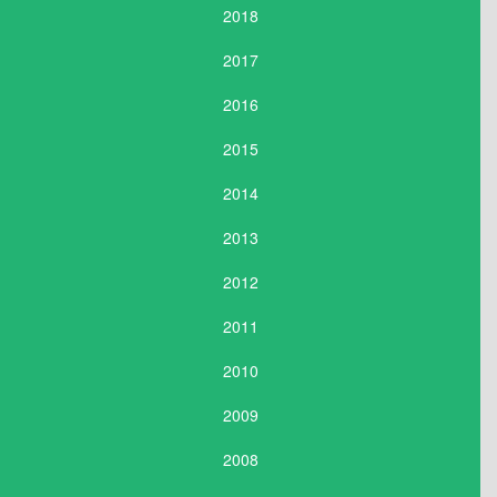
2018
2017
2016
2015
2014
2013
2012
2011
2010
2009
2008