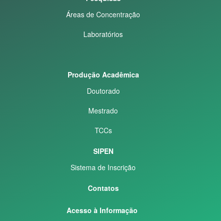
Áreas de Concentração
Laboratórios
Produção Acadêmica
Doutorado
Mestrado
TCCs
SIPEN
Sistema de Inscrição
Contatos
Acesso à Informação