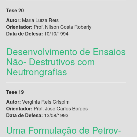
Tese 20
Autor:
Maria Luiza Reis
Orientador:
Prof. Nilson Costa Roberty
Data de Defesa:
10/10/1994
Desenvolvimento de Ensaios
Não- Destrutivos com
Neutrongrafias
Tese 19
Autor:
Verginia Reis Crispim
Orientador:
Prof. José Carlos Borges
Data de Defesa:
13/08/1993
Uma Formulação de Petrov-