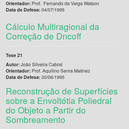
Orientador:
Prof. Fernando da Veiga Watson
Data de Defesa:
04/07/1995
Cálculo Multiragional da
Correção de Dncoff
Tese 21
Autor:
João Silveira Cabral
Orientador:
Prof. Aquilino Senra Matinez
Data de Defesa:
30/06/1995
Reconstrução de Superfícies
sobre a Envoltótia Poliedral
do Objeto a Partir do
Sombreamento