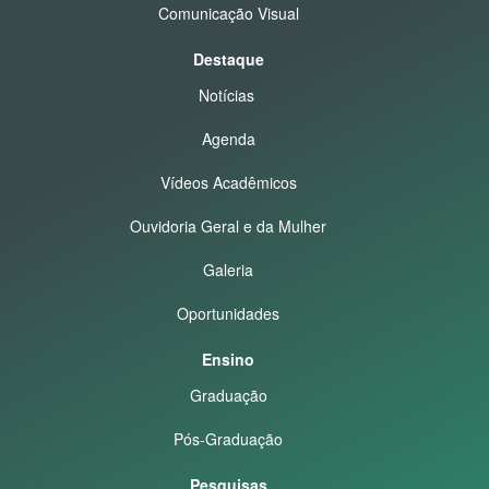
Comunicação Visual
Destaque
Notícias
Agenda
Vídeos Acadêmicos
Ouvidoria Geral e da Mulher
Galeria
Oportunidades
Ensino
Graduação
Pós-Graduação
Pesquisas