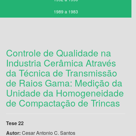
1989 a 1983
Controle de Qualidade na
Industria Cerâmica Através
da Técnica de Transmissão
de Raios Gama: Medição da
Unidade da Homogeneidade
de Compactação de Trincas
Tese 22
Autor:
Cesar Antonio C. Santos