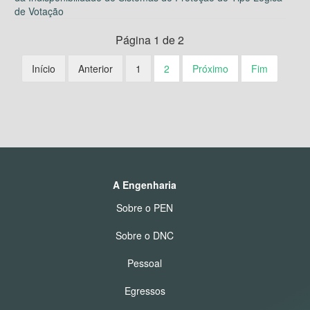
de Votação
Página 1 de 2
Início
Anterior
1
2
Próximo
Fim
A Engenharia
Sobre o PEN
Sobre o DNC
Pessoal
Egressos