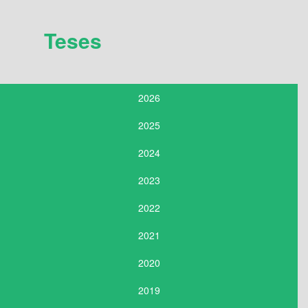
Teses
2026
2025
2024
2023
2022
2021
2020
2019