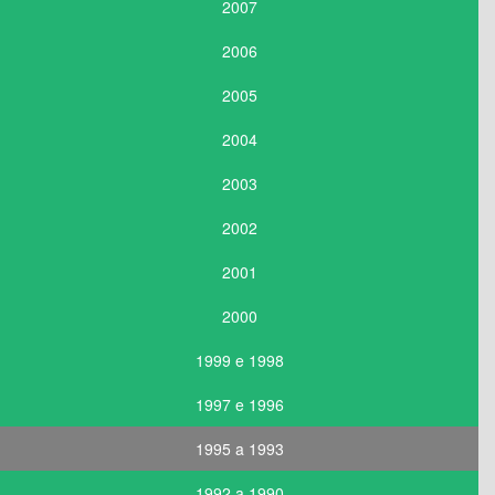
2007
2006
2005
2004
2003
2002
2001
2000
1999 e 1998
1997 e 1996
1995 a 1993
1992 a 1990