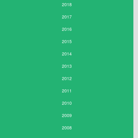
2018
2017
2016
2015
2014
2013
2012
2011
2010
2009
2008