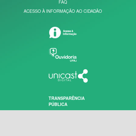
FAQ
ACESSO À INFORMAÇÃO AO CIDADÃO
TRANSPARÊNCIA
PÚBLICA