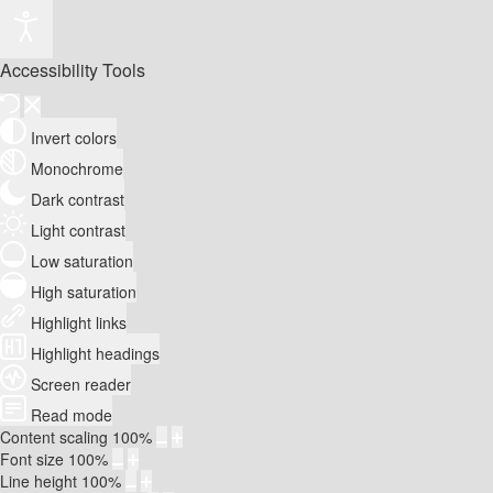
Accessibility Tools
Invert colors
Monochrome
Dark contrast
Light contrast
Low saturation
High saturation
Highlight links
Highlight headings
Screen reader
Read mode
Content scaling
100
%
Font size
100
%
Line height
100
%