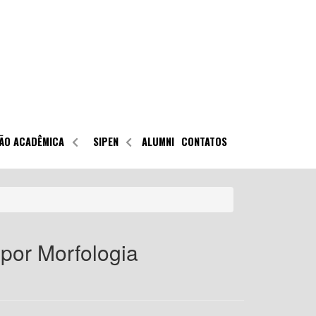
ÃO ACADÊMICA
SIPEN
ALUMNI
CONTATOS
por Morfologia