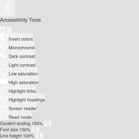
Accessibility Tools
Invert colors
Monochrome
Dark contrast
Light contrast
Low saturation
High saturation
Highlight links
Highlight headings
Screen reader
Read mode
Content scaling
100
%
Font size
100
%
Line height
100
%