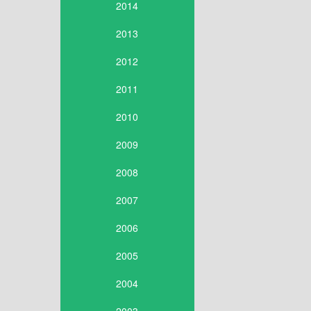
2014
2013
2012
2011
2010
2009
2008
2007
2006
2005
2004