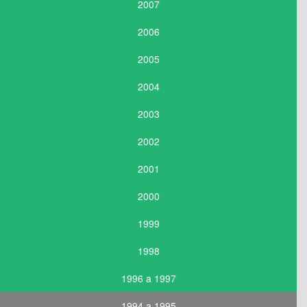
2007
2006
2005
2004
2003
2002
2001
2000
1999
1998
1996 a 1997
1994 a 1995