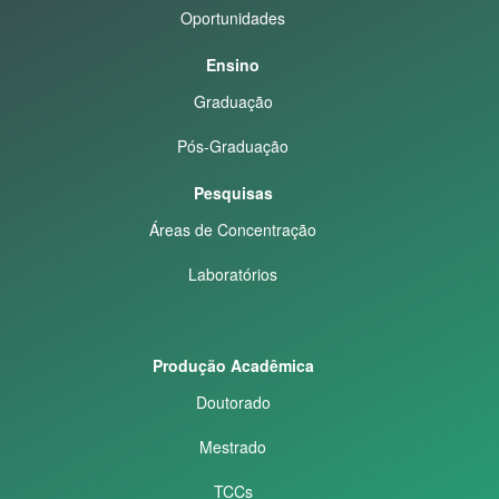
Oportunidades
Ensino
Graduação
Pós-Graduação
Pesquisas
Áreas de Concentração
Laboratórios
Produção Acadêmica
Doutorado
Mestrado
TCCs