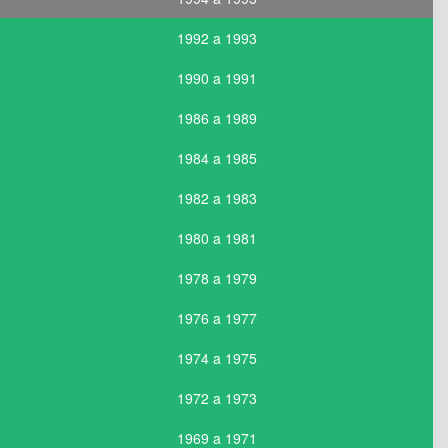
1992 a 1993
1990 a 1991
1986 a 1989
1984 a 1985
1982 a 1983
1980 a 1981
1978 a 1979
1976 a 1977
1974 a 1975
1972 a 1973
1969 a 1971