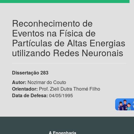
Reconhecimento de
Eventos na Física de
Partículas de Altas Energias
utilizando Redes Neuronais
Dissertação 283
Autor:
Nozimar do Couto
Orientador:
Prof. Zieli Dutra Thomé Filho
Data de Defesa:
04/05/1995
A Engenharia