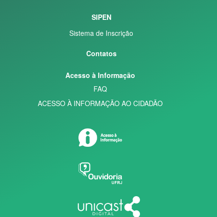
SIPEN
Sistema de Inscrição
Contatos
Acesso à Informação
FAQ
ACESSO À INFORMAÇÃO AO CIDADÃO