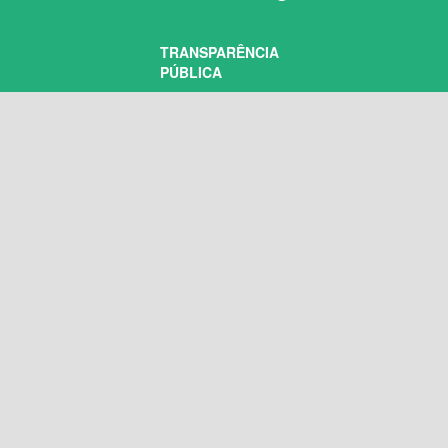
TRANSPARÊNCIA
PÚBLICA