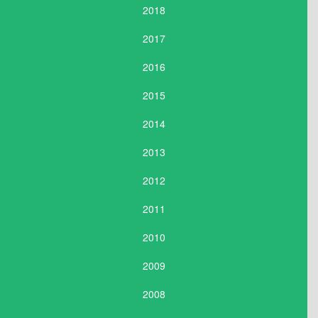
2018
2017
2016
2015
2014
2013
2012
2011
2010
2009
2008