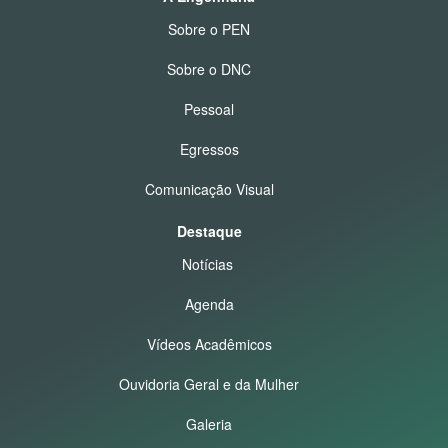
Sobre o PEN
Sobre o DNC
Pessoal
Egressos
Comunicação Visual
Destaque
Notícias
Agenda
Vídeos Acadêmicos
Ouvidoria Geral e da Mulher
Galeria