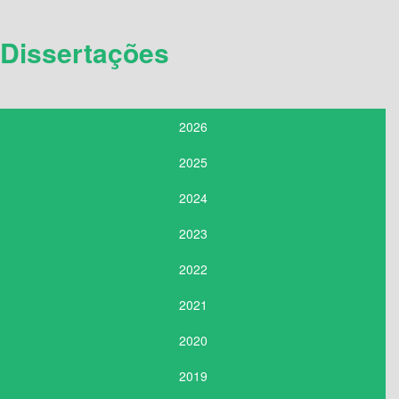
Dissertações
2026
2025
2024
2023
2022
2021
2020
2019