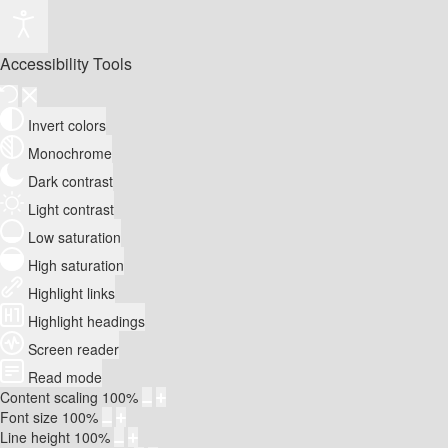
Accessibility Tools
Invert colors
Monochrome
Dark contrast
Light contrast
Low saturation
High saturation
Highlight links
Highlight headings
Screen reader
Read mode
Content scaling
100
%
Font size
100
%
Line height
100
%