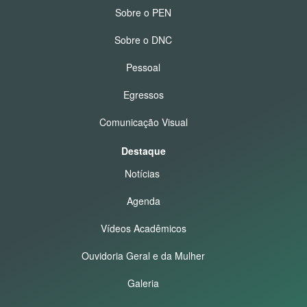
Sobre o PEN
Sobre o DNC
Pessoal
Egressos
Comunicação Visual
Destaque
Notícias
Agenda
Vídeos Acadêmicos
Ouvidoria Geral e da Mulher
Galeria