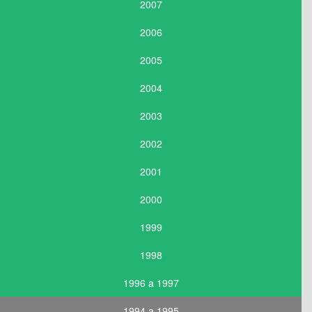
2007
2006
2005
2004
2003
2002
2001
2000
1999
1998
1996 a 1997
1994 a 1995