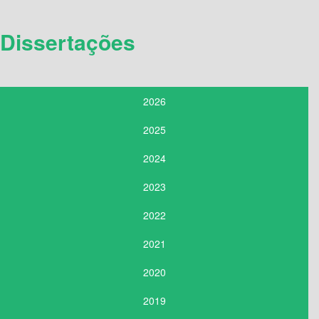
Dissertações
2026
2025
2024
2023
2022
2021
2020
2019