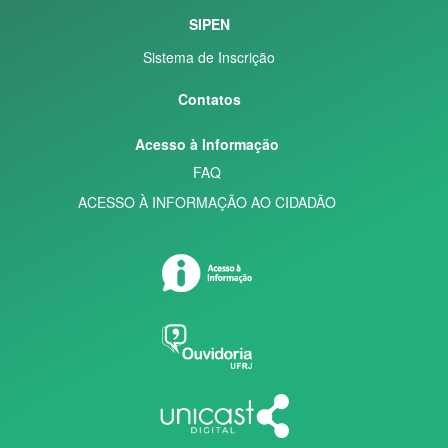
SIPEN
Sistema de Inscrição
Contatos
Acesso à Informação
FAQ
ACESSO À INFORMAÇÃO AO CIDADÃO