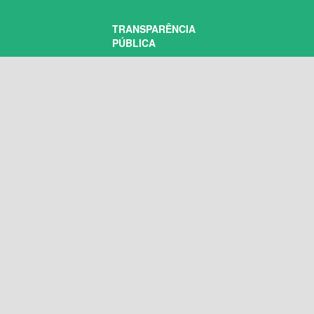
TRANSPARÊNCIA
PÚBLICA