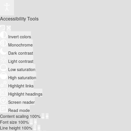
Accessibility Tools
Invert colors
Monochrome
Dark contrast
Light contrast
Low saturation
High saturation
Highlight links
Highlight headings
Screen reader
Read mode
Content scaling
100
%
Font size
100
%
Line height
100
%