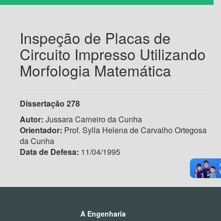
Inspeção de Placas de
Circuito Impresso Utilizando
Morfologia Matemática
Dissertação 278
Autor:
Jussara Carneiro da Cunha
Orientador:
Prof. Sylla Helena de Carvalho Ortegosa
da Cunha
Data de Defesa:
11/04/1995
A Engenharia