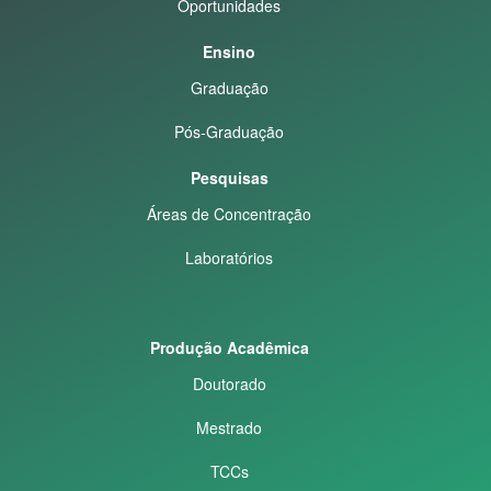
Oportunidades
Ensino
Graduação
Pós-Graduação
Pesquisas
Áreas de Concentração
Laboratórios
Produção Acadêmica
Doutorado
Mestrado
TCCs