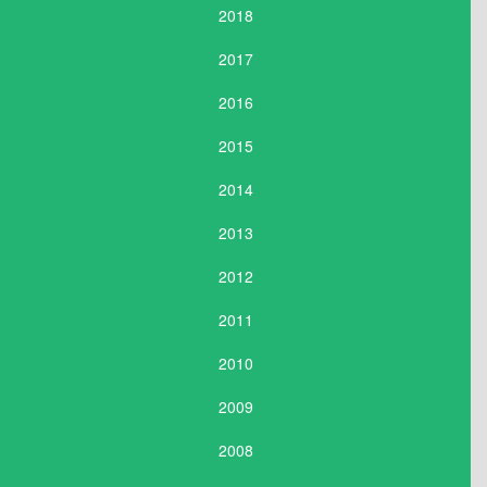
2018
2017
2016
2015
2014
2013
2012
2011
2010
2009
2008