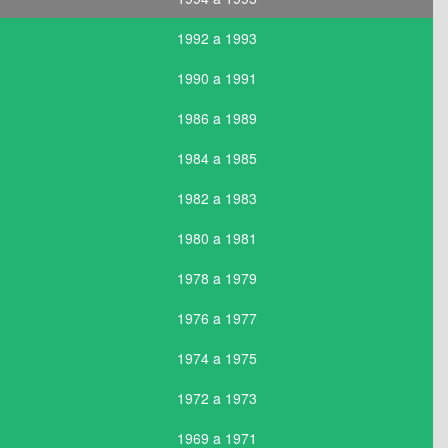
1992 a 1993
1990 a 1991
1986 a 1989
1984 a 1985
1982 a 1983
1980 a 1981
1978 a 1979
1976 a 1977
1974 a 1975
1972 a 1973
1969 a 1971