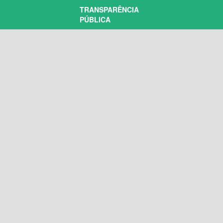
TRANSPARÊNCIA
PÚBLICA