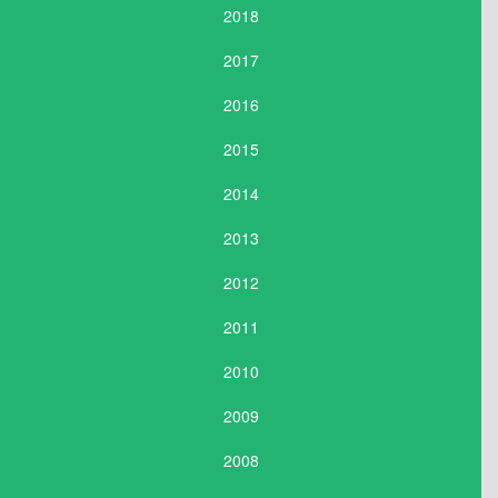
2018
2017
2016
2015
2014
2013
2012
2011
2010
2009
2008