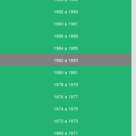
1992 a 1993
1990 a 1991
1986 a 1989
1984 a 1985
1982 a 1983
1980 a 1981
1978 a 1979
1976 a 1977
1974 a 1975
1972 a 1973
1969 a 1971