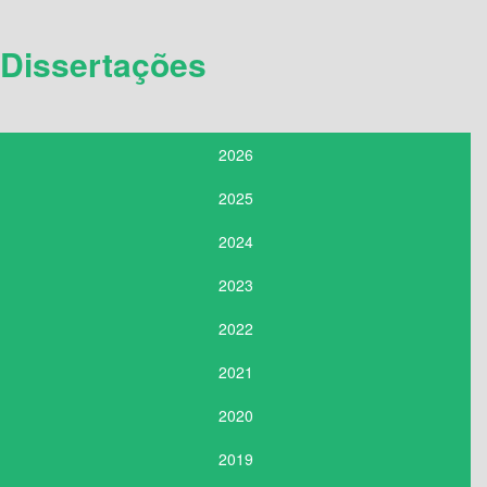
Dissertações
2026
2025
2024
2023
2022
2021
2020
2019