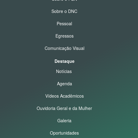
Sobre o DNC
Pessoal
Egressos
Comunicação Visual
Destaque
Notícias
Agenda
Vídeos Acadêmicos
Ouvidoria Geral e da Mulher
Galeria
Oportunidades