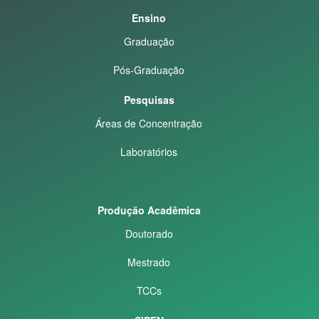
Ensino
Graduação
Pós-Graduação
Pesquisas
Áreas de Concentração
Laboratórios
Produção Acadêmica
Doutorado
Mestrado
TCCs