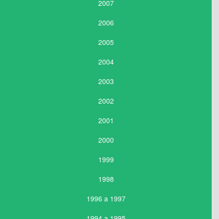
2007
2006
2005
2004
2003
2002
2001
2000
1999
1998
1996 a 1997
1994 a 1995