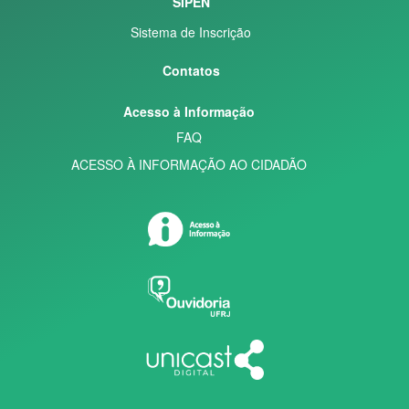
SIPEN
Sistema de Inscrição
Contatos
Acesso à Informação
FAQ
ACESSO À INFORMAÇÃO AO CIDADÃO