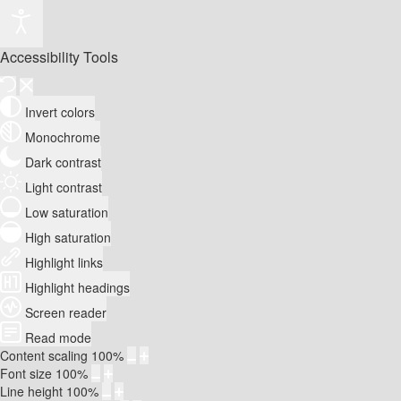
Accessibility Tools
Invert colors
Monochrome
Dark contrast
Light contrast
Low saturation
High saturation
Highlight links
Highlight headings
Screen reader
Read mode
Content scaling
100
%
Font size
100
%
Line height
100
%