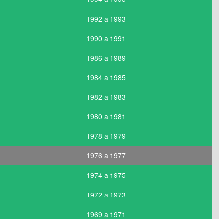
1992 a 1993
1990 a 1991
1986 a 1989
1984 a 1985
1982 a 1983
1980 a 1981
1978 a 1979
1976 a 1977
1974 a 1975
1972 a 1973
1969 a 1971