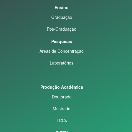
Ensino
Graduação
Pós-Graduação
Pesquisas
Áreas de Concentração
Laboratórios
Produção Acadêmica
Doutorado
Mestrado
TCCs