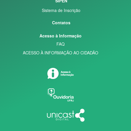
SIPEN
Sistema de Inscrição
Contatos
Acesso à Informação
FAQ
ACESSO À INFORMAÇÃO AO CIDADÃO