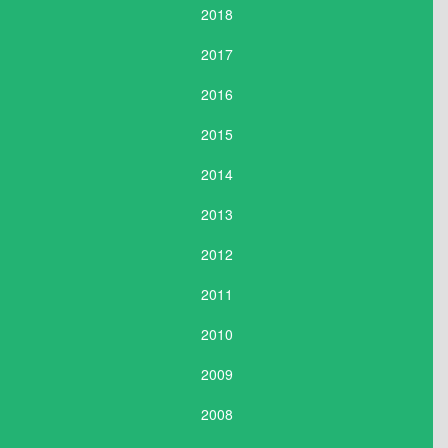
2018
2017
2016
2015
2014
2013
2012
2011
2010
2009
2008