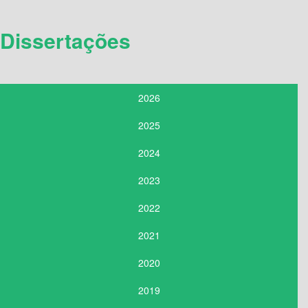
Dissertações
2026
2025
2024
2023
2022
2021
2020
2019