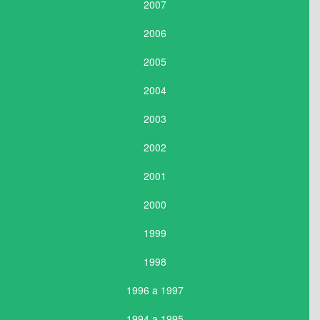
2007
2006
2005
2004
2003
2002
2001
2000
1999
1998
1996 a 1997
1994 a 1995