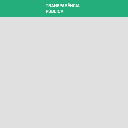
TRANSPARÊNCIA
PÚBLICA