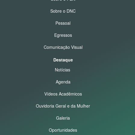
Sobre o DNC
Pessoal
Egressos
Comunicação Visual
Destaque
Notícias
Agenda
Vídeos Acadêmicos
Ouvidoria Geral e da Mulher
Galeria
Oportunidades