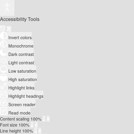
Accessibility Tools
Invert colors
Monochrome
Dark contrast
Light contrast
Low saturation
High saturation
Highlight links
Highlight headings
Screen reader
Read mode
Content scaling
100
%
Font size
100
%
Line height
100
%