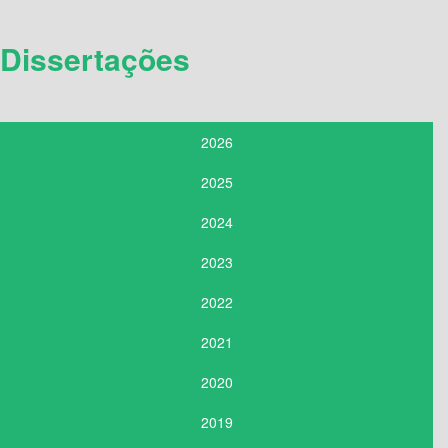
Dissertações
2026
2025
2024
2023
2022
2021
2020
2019