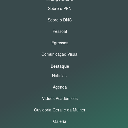
Sobre o PEN
Sobre o DNC
Pessoal
Egressos
Comunicação Visual
Destaque
Notícias
Agenda
Vídeos Acadêmicos
Ouvidoria Geral e da Mulher
Galeria