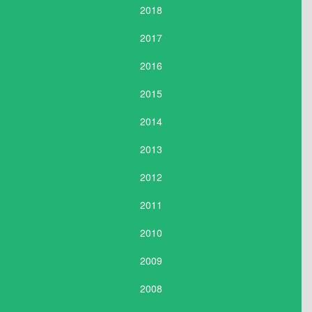
2018
2017
2016
2015
2014
2013
2012
2011
2010
2009
2008