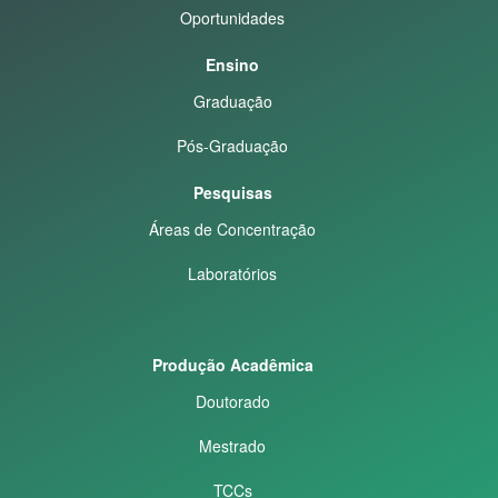
Oportunidades
Ensino
Graduação
Pós-Graduação
Pesquisas
Áreas de Concentração
Laboratórios
Produção Acadêmica
Doutorado
Mestrado
TCCs