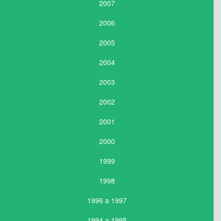
2007
2006
2005
2004
2003
2002
2001
2000
1999
1998
1996 a 1997
1994 a 1995