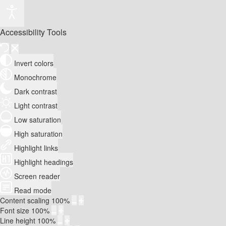
Accessibility Tools
Invert colors
Monochrome
Dark contrast
Light contrast
Low saturation
High saturation
Highlight links
Highlight headings
Screen reader
Read mode
Content scaling
100
%
Font size
100
%
Line height
100
%