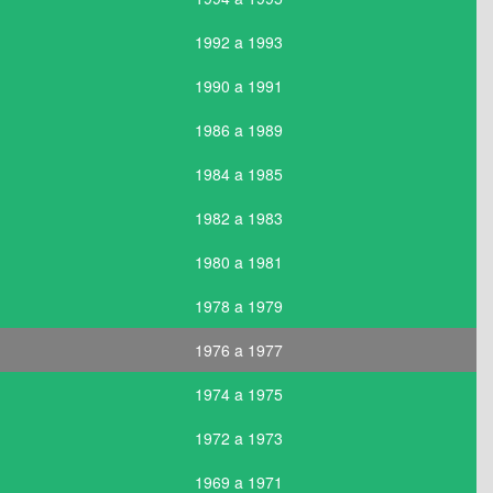
1992 a 1993
1990 a 1991
1986 a 1989
1984 a 1985
1982 a 1983
1980 a 1981
1978 a 1979
1976 a 1977
1974 a 1975
1972 a 1973
1969 a 1971