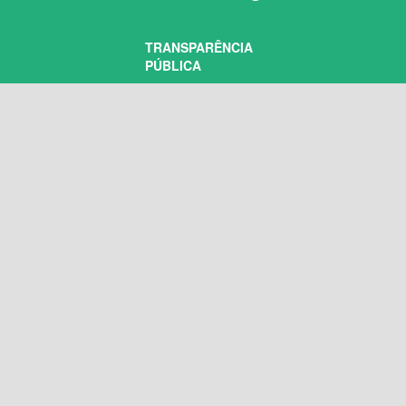
TRANSPARÊNCIA
PÚBLICA