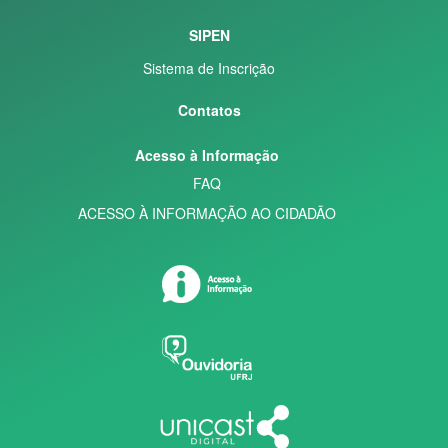
SIPEN
Sistema de Inscrição
Contatos
Acesso à Informação
FAQ
ACESSO À INFORMAÇÃO AO CIDADÃO