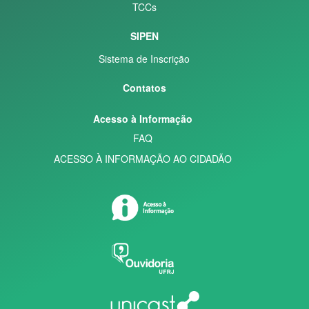
TCCs
SIPEN
Sistema de Inscrição
Contatos
Acesso à Informação
FAQ
ACESSO À INFORMAÇÃO AO CIDADÃO