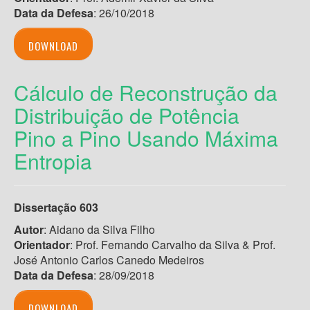
Data da Defesa
: 26/10/2018
DOWNLOAD
Cálculo de Reconstrução da
Distribuição de Potência
Pino a Pino Usando Máxima
Entropia
Dissertação 603
Autor
: Aidano da Silva Filho
Orientador
: Prof. Fernando Carvalho da Silva & Prof.
José Antonio Carlos Canedo Medeiros
Data da Defesa
: 28/09/2018
DOWNLOAD