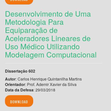
Desenvolvimento de Uma
Metodologia Para
Equiparação de
Aceleradores Lineares de
Uso Médico Utilizando
Modelagem Computacional
Dissertação 602
Autor
: Carlos Henrique Quintanilha Martins
Orientador
: Prof. Ademir Xavier da Silva
Data da Defesa
: 29/03/2018
DOWNLOAD