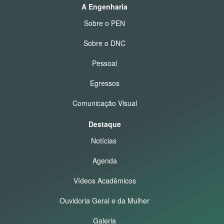
A Engenharia
Sobre o PEN
Sobre o DNC
Pessoal
Egressos
Comunicação Visual
Destaque
Notícias
Agenda
Vídeos Acadêmicos
Ouvidoria Geral e da Mulher
Galeria