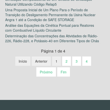
Natural Utilizando Código Relap5
Uma Proposta Inicial de Um Plano Para o Período de
Transição do Desligamento Permanente da Usina Nuclear
Angra 1 até a Condição de SAFE STORAGE
Análise das Equações da Cinética Pontual para Reatores
com Combustível Líquido Circulante
Determinação das Concentrações das Atividades de Rádio-
226, Rádio-228, e Potássio-40 em Diferentes Tipos de Chás
Página 1 de 4
Início
Anterior
1
2
3
4
Próximo
Fim