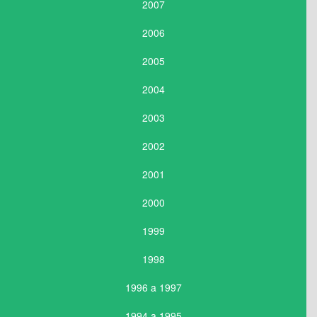
2007
2006
2005
2004
2003
2002
2001
2000
1999
1998
1996 a 1997
1994 a 1995