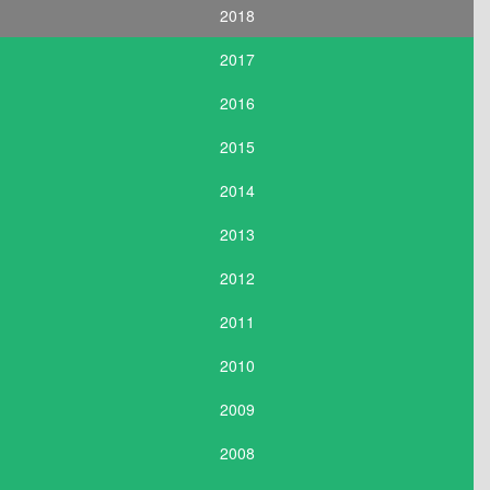
2018
2017
2016
2015
2014
2013
2012
2011
2010
2009
2008