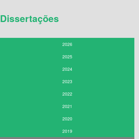
Dissertações
2026
2025
2024
2023
2022
2021
2020
2019