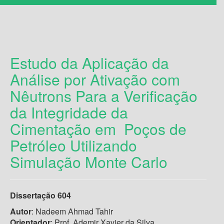
Estudo da Aplicação da
Análise por Ativação com
Nêutrons Para a Verificação
da Integridade da
Cimentação em Poços de
Petróleo Utilizando
Simulação Monte Carlo
Dissertação 604
Autor
: Nadeem Ahmad Tahir
Orientador
: Prof. Ademir Xavier da Silva