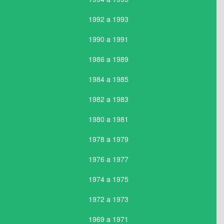
1992 a 1993
1990 a 1991
1986 a 1989
1984 a 1985
1982 a 1983
1980 a 1981
1978 a 1979
1976 a 1977
1974 a 1975
1972 a 1973
1969 a 1971