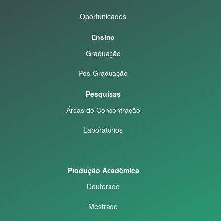
Oportunidades
Ensino
Graduação
Pós-Graduação
Pesquisas
Áreas de Concentração
Laboratórios
Produção Acadêmica
Doutorado
Mestrado