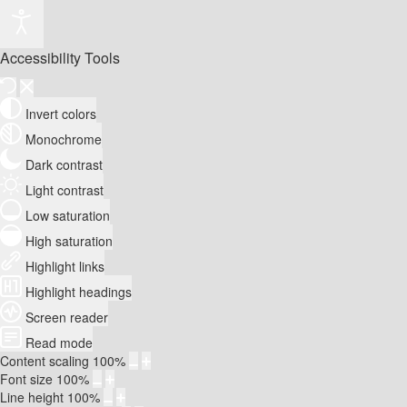
Accessibility Tools
Invert colors
Monochrome
Dark contrast
Light contrast
Low saturation
High saturation
Highlight links
Highlight headings
Screen reader
Read mode
Content scaling
100
%
Font size
100
%
Line height
100
%