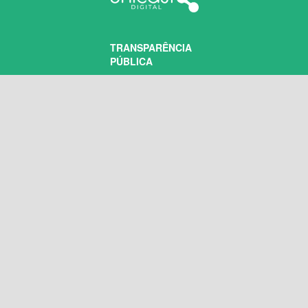
TRANSPARÊNCIA
PÚBLICA