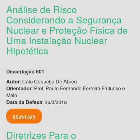
Análise de Risco
Considerando a Segurança
Nuclear e Proteção Física de
Uma Instalação Nuclear
Hipotética
Dissertação 601
Autor
: Caio Coqueijo De Abreu
Orientador
: Prof. Paulo Fernando Ferreira Frutuoso e
Melo
Data da Defesa
: 26/3/2018
DOWNLOAD
Diretrizes Para o