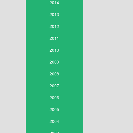
2014
2013
2012
2011
2010
2009
2008
2007
2006
2005
2004