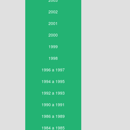
2003
2002
2001
2000
1999
1998
1996 a 1997
1994 a 1995
1992 a 1993
1990 a 1991
1986 a 1989
1984 a 1985