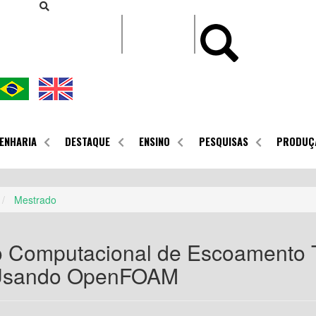
CONTEÚDO
ENHARIA
DESTAQUE
ENSINO
PESQUISAS
PRODUÇ
Mestrado
 Computacional de Escoamento 
Usando OpenFOAM