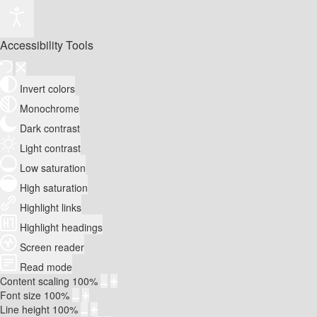
Accessibility Tools
Invert colors
Monochrome
Dark contrast
Light contrast
Low saturation
High saturation
Highlight links
Highlight headings
Screen reader
Read mode
Content scaling
100
%
Font size
100
%
Line height
100
%