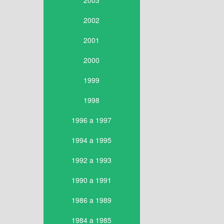
2003
2002
2001
2000
1999
1998
1996 a 1997
1994 a 1995
1992 a 1993
1990 a 1991
1986 a 1989
1984 a 1985