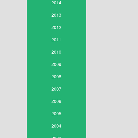
2014
2013
2012
2011
2010
2009
2008
2007
2006
2005
2004