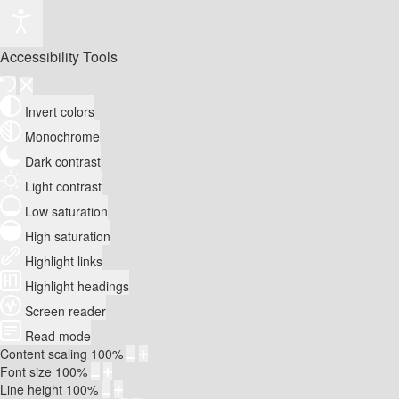
Accessibility Tools
Invert colors
Monochrome
Dark contrast
Light contrast
Low saturation
High saturation
Highlight links
Highlight headings
Screen reader
Read mode
Content scaling
100
%
Font size
100
%
Line height
100
%