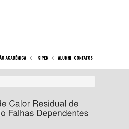
ÃO ACADÊMICA
SIPEN
ALUMNI
CONTATOS
de Calor Residual de
do Falhas Dependentes