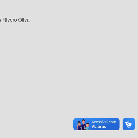
s Rivero Oliva