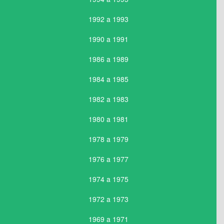
1992 a 1993
1990 a 1991
1986 a 1989
1984 a 1985
1982 a 1983
1980 a 1981
1978 a 1979
1976 a 1977
1974 a 1975
1972 a 1973
1969 a 1971