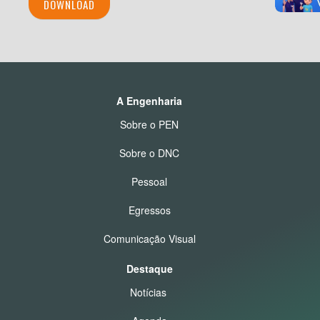
DOWNLOAD
A Engenharia
Sobre o PEN
Sobre o DNC
Pessoal
Egressos
Comunicação Visual
Destaque
Notícias