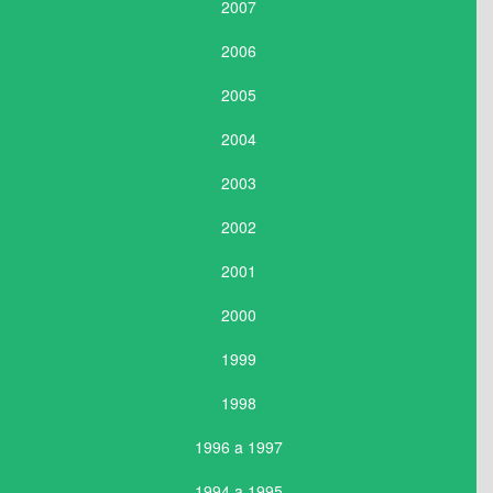
2007
2006
2005
2004
2003
2002
2001
2000
1999
1998
1996 a 1997
1994 a 1995