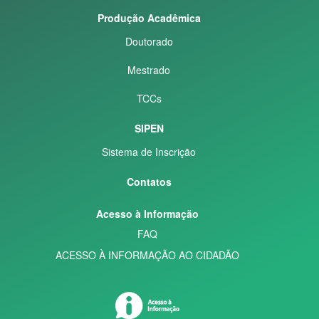
Produção Acadêmica
Doutorado
Mestrado
TCCs
SIPEN
Sistema de Inscrição
Contatos
Acesso à Informação
FAQ
ACESSO À INFORMAÇÃO AO CIDADÃO