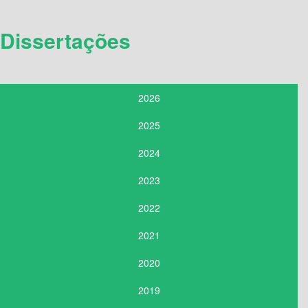
Dissertações
2026
2025
2024
2023
2022
2021
2020
2019