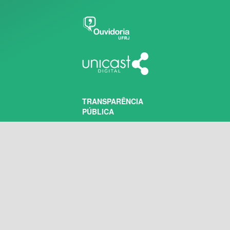
TRANSPARÊNCIA
PÚBLICA