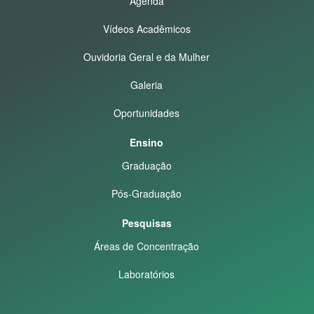
Agenda
Vídeos Acadêmicos
Ouvidoria Geral e da Mulher
Galeria
Oportunidades
Ensino
Graduação
Pós-Graduação
Pesquisas
Áreas de Concentração
Laboratórios