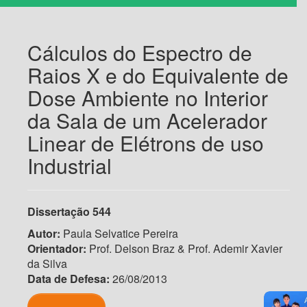
Cálculos do Espectro de
Raios X e do Equivalente de
Dose Ambiente no Interior
da Sala de um Acelerador
Linear de Elétrons de uso
Industrial
Dissertação
544
Autor:
Paula Selvatice Pereira
Orientador:
Prof. Delson Braz & Prof. Ademir Xavier
da Silva
Data de Defesa:
26/08/2013