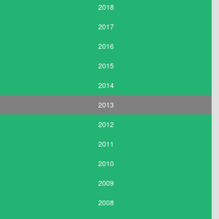
2018
2017
2016
2015
2014
2013
2012
2011
2010
2009
2008