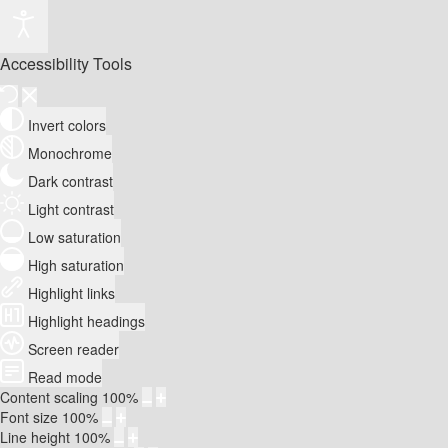
Accessibility Tools
Invert colors
Monochrome
Dark contrast
Light contrast
Low saturation
High saturation
Highlight links
Highlight headings
Screen reader
Read mode
Content scaling
100
%
Font size
100
%
Line height
100
%