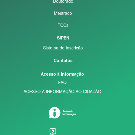
Doutorado
Mestrado
TCCs
SIPEN
Sistema de Inscrição
Contatos
Acesso à Informação
FAQ
ACESSO À INFORMAÇÃO AO CIDADÃO