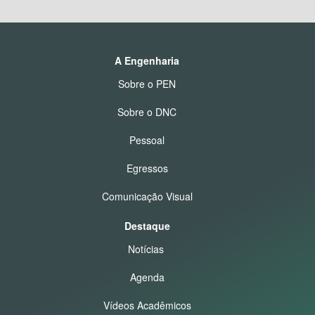
A Engenharia
Sobre o PEN
Sobre o DNC
Pessoal
Egressos
Comunicação Visual
Destaque
Notícias
Agenda
Vídeos Acadêmicos