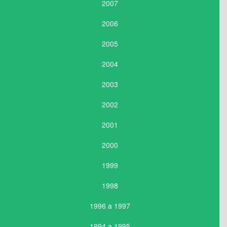
2007
2006
2005
2004
2003
2002
2001
2000
1999
1998
1996 a 1997
1994 a 1995