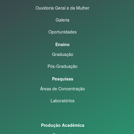
Ouvidoria Geral e da Mulher
Galeria
Oportunidades
Ensino
Graduação
Pós-Graduação
Pesquisas
Áreas de Concentração
Laboratórios
Produção Acadêmica