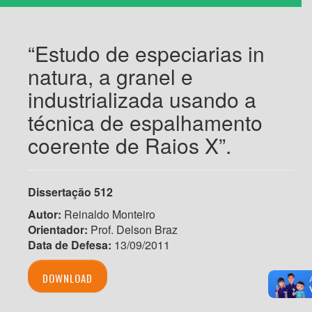
“Estudo de especiarias in
natura, a granel e
industrializada usando a
técnica de espalhamento
coerente de Raios X”.
Dissertação
512
Autor:
Reinaldo Monteiro
Orientador:
Prof. Delson Braz
Data de Defesa:
13/09/2011
DOWNLOAD