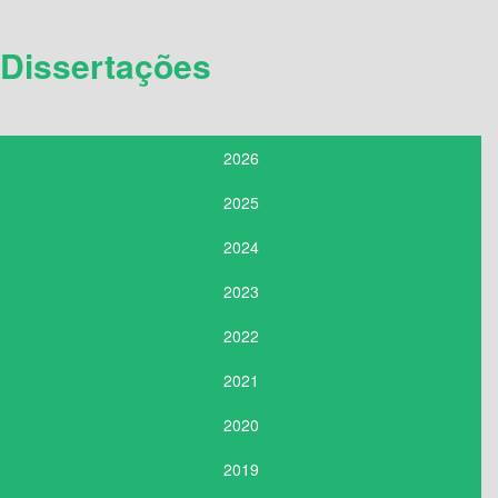
Dissertações
2026
2025
2024
2023
2022
2021
2020
2019