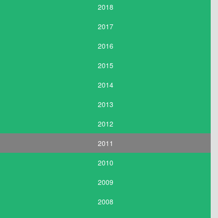
2018
2017
2016
2015
2014
2013
2012
2011
2010
2009
2008