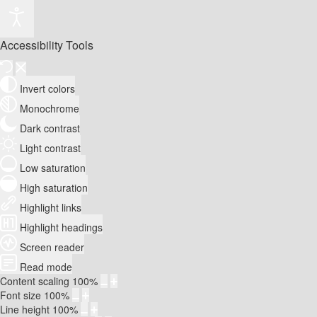
Accessibility Tools
Invert colors
Monochrome
Dark contrast
Light contrast
Low saturation
High saturation
Highlight links
Highlight headings
Screen reader
Read mode
Content scaling
100
%
Font size
100
%
Line height
100
%