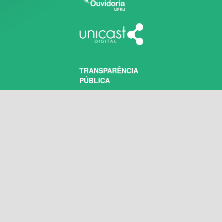
TRANSPARÊNCIA
PÚBLICA