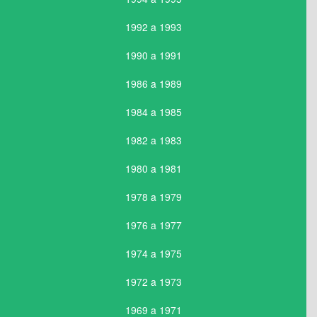
1992 a 1993
1990 a 1991
1986 a 1989
1984 a 1985
1982 a 1983
1980 a 1981
1978 a 1979
1976 a 1977
1974 a 1975
1972 a 1973
1969 a 1971