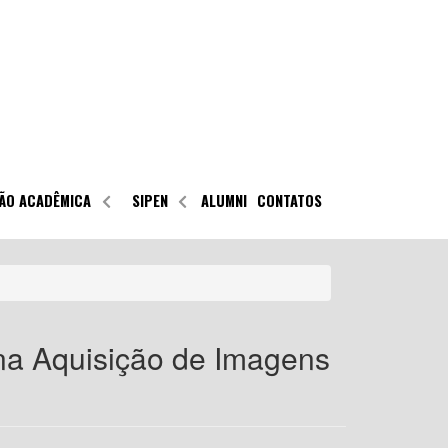
ÃO ACADÊMICA
SIPEN
ALUMNI
CONTATOS
na Aquisição de Imagens