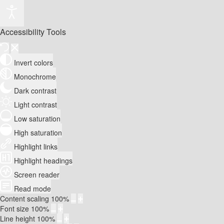
Accessibility Tools
Invert colors
Monochrome
Dark contrast
Light contrast
Low saturation
High saturation
Highlight links
Highlight headings
Screen reader
Read mode
Content scaling
100
%
Font size
100
%
Line height
100
%