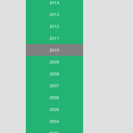
2014
2013
2012
2011
2010
2009
2008
2007
2006
2005
2004