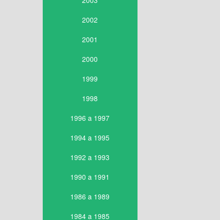
2003
2002
2001
2000
1999
1998
1996 a 1997
1994 a 1995
1992 a 1993
1990 a 1991
1986 a 1989
1984 a 1985