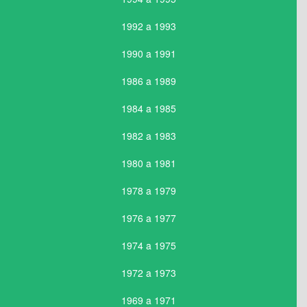
1992 a 1993
1990 a 1991
1986 a 1989
1984 a 1985
1982 a 1983
1980 a 1981
1978 a 1979
1976 a 1977
1974 a 1975
1972 a 1973
1969 a 1971