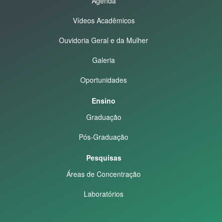
Agenda
Vídeos Acadêmicos
Ouvidoria Geral e da Mulher
Galeria
Oportunidades
Ensino
Graduação
Pós-Graduação
Pesquisas
Áreas de Concentração
Laboratórios