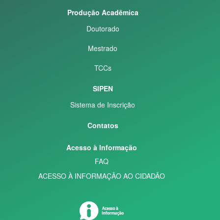
Produção Acadêmica
Doutorado
Mestrado
TCCs
SIPEN
Sistema de Inscrição
Contatos
Acesso à Informação
FAQ
ACESSO À INFORMAÇÃO AO CIDADÃO