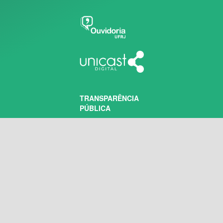
TRANSPARÊNCIA
PÚBLICA