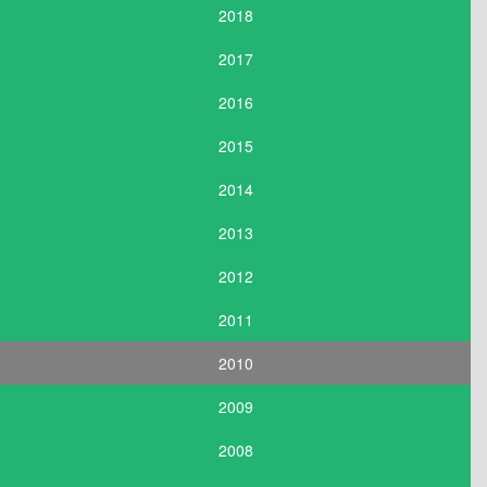
2018
2017
2016
2015
2014
2013
2012
2011
2010
2009
2008