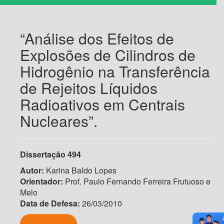
“Análise dos Efeitos de
Explosões de Cilindros de
Hidrogênio na Transferência
de Rejeitos Líquidos
Radioativos em Centrais
Nucleares”.
Dissertação
494
Autor:
Karina Baldo Lopes
Orientador:
Prof. Paulo Fernando Ferreira Frutuoso e
Melo
Data de Defesa:
26/03/2010