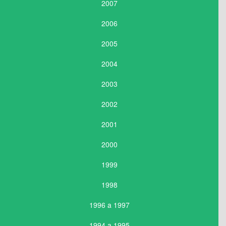
2007
2006
2005
2004
2003
2002
2001
2000
1999
1998
1996 a 1997
1994 a 1995