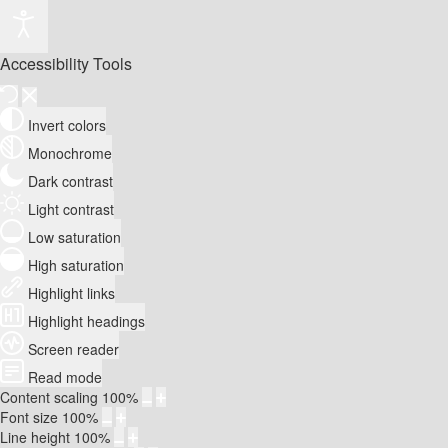
Accessibility Tools
Invert colors
Monochrome
Dark contrast
Light contrast
Low saturation
High saturation
Highlight links
Highlight headings
Screen reader
Read mode
Content scaling
100
%
Font size
100
%
Line height
100
%