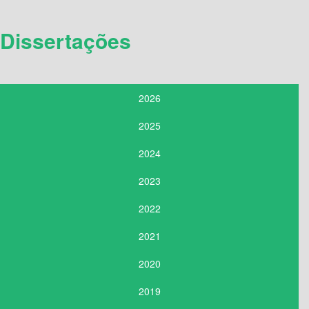
Dissertações
2026
2025
2024
2023
2022
2021
2020
2019