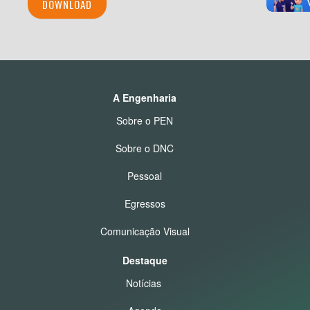
DOWNLOAD
A Engenharia
Sobre o PEN
Sobre o DNC
Pessoal
Egressos
Comunicação Visual
Destaque
Notícias