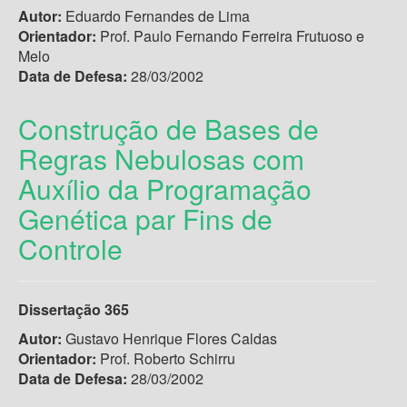
Autor:
Eduardo Fernandes de Lima
Orientador:
Prof. Paulo Fernando Ferreira Frutuoso e
Melo
Data de Defesa:
28/03/2002
Construção de Bases de
Regras Nebulosas com
Auxílio da Programação
Genética par Fins de
Controle
Dissertação 365
Autor:
Gustavo Henrique Flores Caldas
Orientador:
Prof. Roberto Schirru
Data de Defesa:
28/03/2002