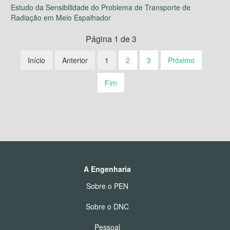
Estudo da Sensibilidade do Problema de Transporte de
Radiação em Meio Espalhador
Página 1 de 3
Início
Anterior
1
2
3
Próximo
Fim
A Engenharia
Sobre o PEN
Sobre o DNC
Pessoal