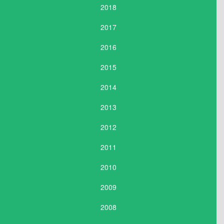
2018
2017
2016
2015
2014
2013
2012
2011
2010
2009
2008