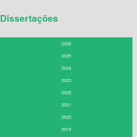
Dissertações
2026
2025
2024
2023
2022
2021
2020
2019