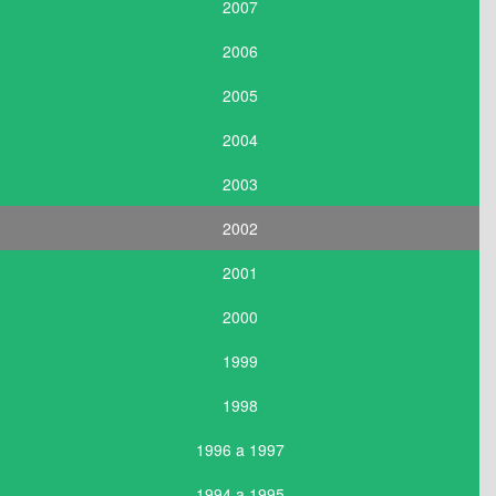
2007
2006
2005
2004
2003
2002
2001
2000
1999
1998
1996 a 1997
1994 a 1995