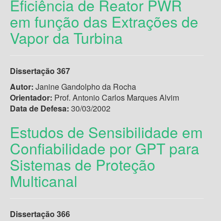
Eficiência de Reator PWR
em função das Extrações de
Vapor da Turbina
Dissertação 367
Autor:
Janine Gandolpho da Rocha
Orientador:
Prof. Antonio Carlos Marques Alvim
Data de Defesa:
30/03/2002
Estudos de Sensibilidade em
Confiabilidade por GPT para
Sistemas de Proteção
Multicanal
Dissertação 366