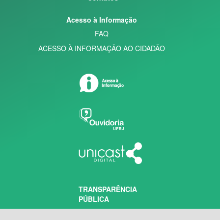
Acesso à Informação
FAQ
ACESSO À INFORMAÇÃO AO CIDADÃO
TRANSPARÊNCIA
PÚBLICA