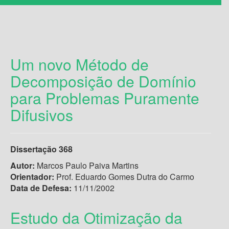
Um novo Método de
Decomposição de Domínio
para Problemas Puramente
Difusivos
Dissertação 368
Autor:
Marcos Paulo Paiva Martins
Orientador:
Prof. Eduardo Gomes Dutra do Carmo
Data de Defesa:
11/11/2002
Estudo da Otimização da