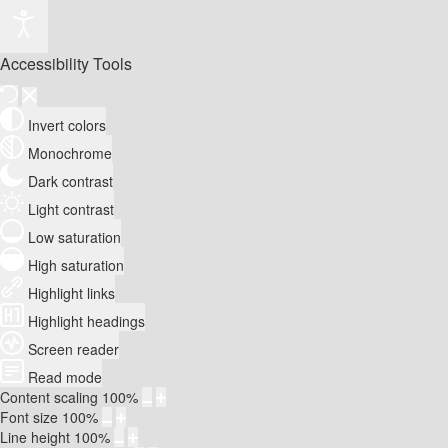
Accessibility Tools
Invert colors
Monochrome
Dark contrast
Light contrast
Low saturation
High saturation
Highlight links
Highlight headings
Screen reader
Read mode
Content scaling
100
%
Font size
100
%
Line height
100
%