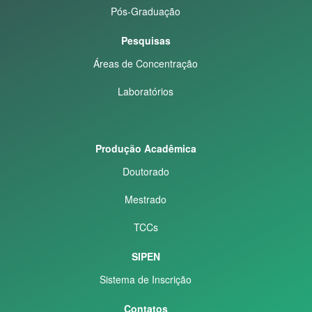
Pós-Graduação
Pesquisas
Áreas de Concentração
Laboratórios
Produção Acadêmica
Doutorado
Mestrado
TCCs
SIPEN
Sistema de Inscrição
Contatos