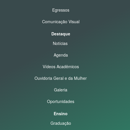
Egressos
Comunicação Visual
Destaque
Notícias
Agenda
Vídeos Acadêmicos
Ouvidoria Geral e da Mulher
Galeria
Oportunidades
Ensino
Graduação