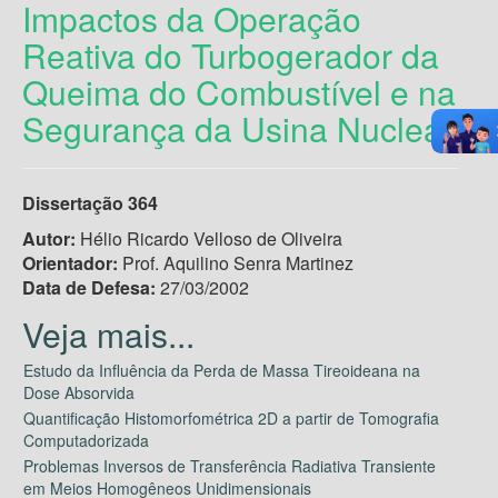
Impactos da Operação
Reativa do Turbogerador da
Queima do Combustível e na
Segurança da Usina Nuclear
Dissertação 364
Autor:
Hélio Ricardo Velloso de Oliveira
Orientador:
Prof. Aquilino Senra Martinez
Data de Defesa:
27/03/2002
Estudo da Influência da Perda de Massa Tireoideana na
Dose Absorvida
Quantificação Histomorfométrica 2D a partir de Tomografia
Computadorizada
Problemas Inversos de Transferência Radiativa Transiente
em Meios Homogêneos Unidimensionais