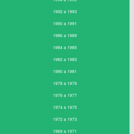
1992 a 1993
1990 a 1991
1986 a 1989
1984 a 1985
1982 a 1983
1980 a 1981
1978 a 1979
1976 a 1977
1974 a 1975
1972 a 1973
1969 a 1971