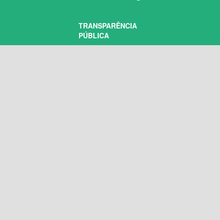
TRANSPARÊNCIA
PÚBLICA