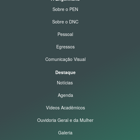
Sobre o PEN
Sobre o DNC
Pessoal
Egressos
Comunicação Visual
Destaque
Notícias
Agenda
Vídeos Acadêmicos
Ouvidoria Geral e da Mulher
Galeria