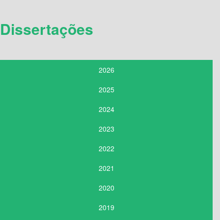
Dissertações
2026
2025
2024
2023
2022
2021
2020
2019