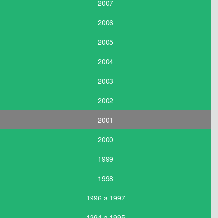
2007
2006
2005
2004
2003
2002
2001
2000
1999
1998
1996 a 1997
1994 a 1995