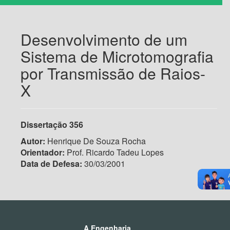
Desenvolvimento de um
Sistema de Microtomografia
por Transmissão de Raios-
X
Dissertação 356
Autor:
Henrique De Souza Rocha
Orientador:
Prof. Ricardo Tadeu Lopes
Data de Defesa:
30/03/2001
A Engenharia