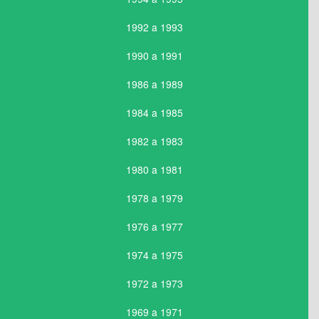
1992 a 1993
1990 a 1991
1986 a 1989
1984 a 1985
1982 a 1983
1980 a 1981
1978 a 1979
1976 a 1977
1974 a 1975
1972 a 1973
1969 a 1971