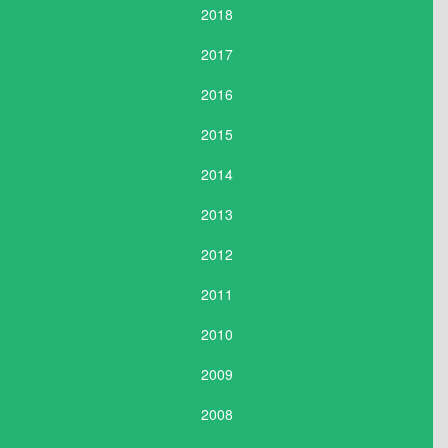
2018
2017
2016
2015
2014
2013
2012
2011
2010
2009
2008