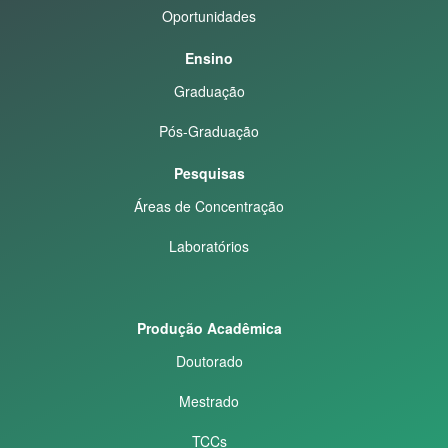
Oportunidades
Ensino
Graduação
Pós-Graduação
Pesquisas
Áreas de Concentração
Laboratórios
Produção Acadêmica
Doutorado
Mestrado
TCCs