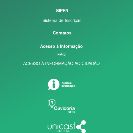
SIPEN
Sistema de Inscrição
Contatos
Acesso à Informação
FAQ
ACESSO À INFORMAÇÃO AO CIDADÃO