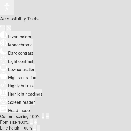
Accessibility Tools
Invert colors
Monochrome
Dark contrast
Light contrast
Low saturation
High saturation
Highlight links
Highlight headings
Screen reader
Read mode
Content scaling
100
%
Font size
100
%
Line height
100
%