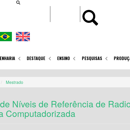
CONTEÚDO
ENHARIA
DESTAQUE
ENSINO
PESQUISAS
PRODUÇ
Mestrado
 de Níveis de Referência de Radi
a Computadorizada