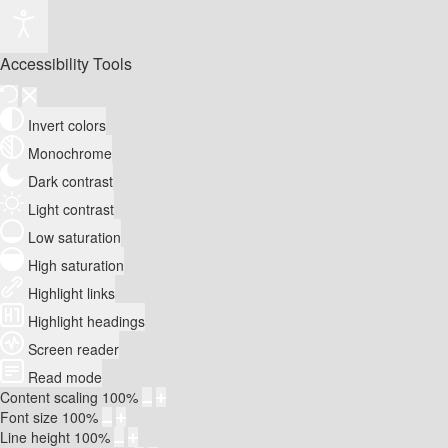
Accessibility Tools
Invert colors
Monochrome
Dark contrast
Light contrast
Low saturation
High saturation
Highlight links
Highlight headings
Screen reader
Read mode
Content scaling
100
%
Font size
100
%
Line height
100
%