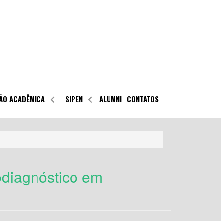
ÃO ACADÊMICA
SIPEN
ALUMNI
CONTATOS
odiagnóstico em