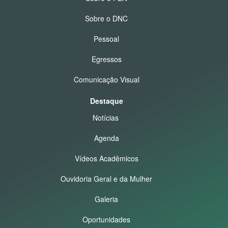
Sobre o DNC
Pessoal
Egressos
Comunicação Visual
Destaque
Notícias
Agenda
Vídeos Acadêmicos
Ouvidoria Geral e da Mulher
Galeria
Oportunidades