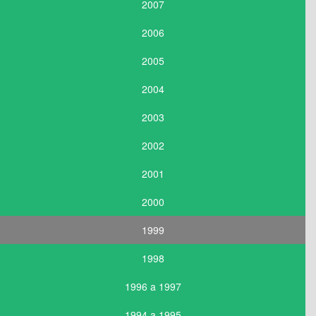
2007
2006
2005
2004
2003
2002
2001
2000
1999
1998
1996 a 1997
1994 a 1995