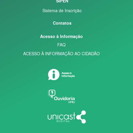
SIPEN
Sistema de Inscrição
Contatos
Acesso à Informação
FAQ
ACESSO À INFORMAÇÃO AO CIDADÃO