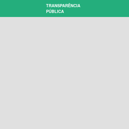
TRANSPARÊNCIA
PÚBLICA