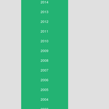
2014
2013
2012
2011
2010
2009
2008
2007
2006
2005
2004