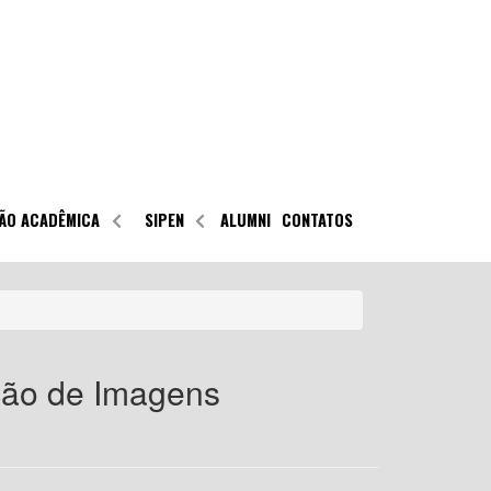
ÃO ACADÊMICA
SIPEN
ALUMNI
CONTATOS
ção de Imagens