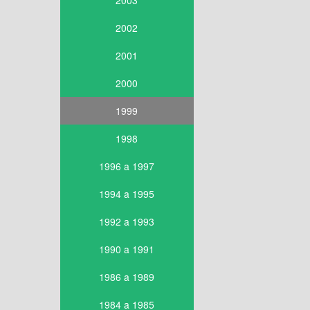
2003
2002
2001
2000
1999
1998
1996 a 1997
1994 a 1995
1992 a 1993
1990 a 1991
1986 a 1989
1984 a 1985