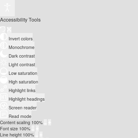
Accessibility Tools
Invert colors
Monochrome
Dark contrast
Light contrast
Low saturation
High saturation
Highlight links
Highlight headings
Screen reader
Read mode
Content scaling
100
%
Font size
100
%
Line height
100
%