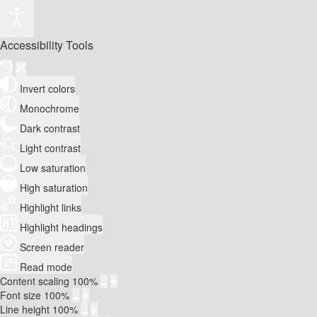
Accessibility Tools
Invert colors
Monochrome
Dark contrast
Light contrast
Low saturation
High saturation
Highlight links
Highlight headings
Screen reader
Read mode
Content scaling
100
%
Font size
100
%
Line height
100
%