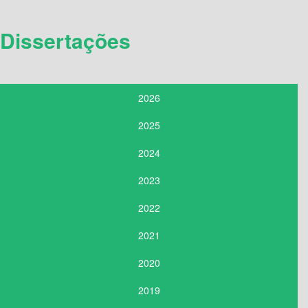
Dissertações
2026
2025
2024
2023
2022
2021
2020
2019