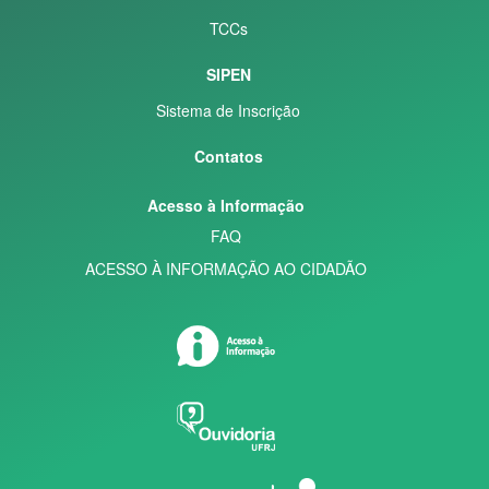
TCCs
SIPEN
Sistema de Inscrição
Contatos
Acesso à Informação
FAQ
ACESSO À INFORMAÇÃO AO CIDADÃO