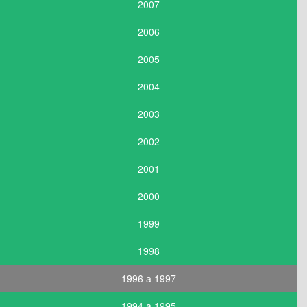
2007
2006
2005
2004
2003
2002
2001
2000
1999
1998
1996 a 1997
1994 a 1995