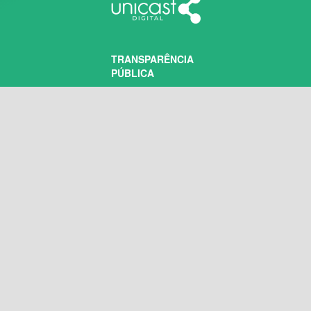
TRANSPARÊNCIA
PÚBLICA