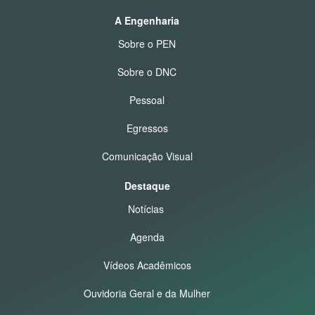
A Engenharia
Sobre o PEN
Sobre o DNC
Pessoal
Egressos
Comunicação Visual
Destaque
Notícias
Agenda
Vídeos Acadêmicos
Ouvidoria Geral e da Mulher