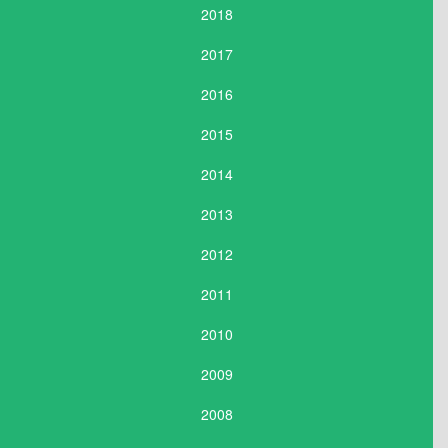
2018
2017
2016
2015
2014
2013
2012
2011
2010
2009
2008