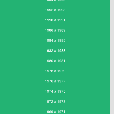
1992 a 1993
1990 a 1991
1986 a 1989
1984 a 1985
1982 a 1983
1980 a 1981
1978 a 1979
1976 a 1977
1974 a 1975
1972 a 1973
1969 a 1971