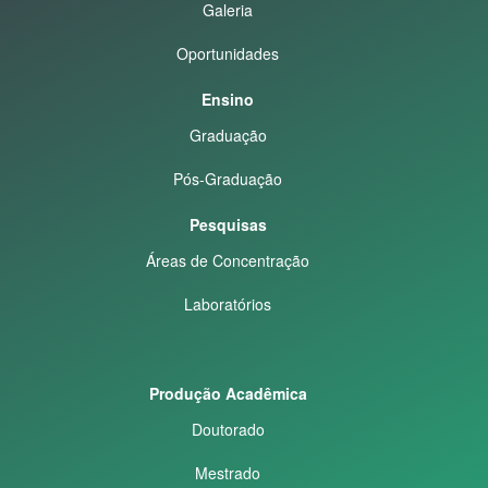
Galeria
Oportunidades
Ensino
Graduação
Pós-Graduação
Pesquisas
Áreas de Concentração
Laboratórios
Produção Acadêmica
Doutorado
Mestrado