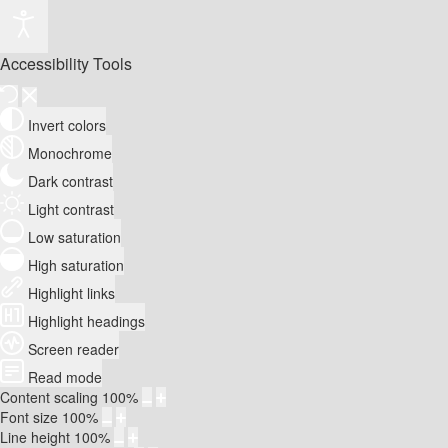
Accessibility Tools
Invert colors
Monochrome
Dark contrast
Light contrast
Low saturation
High saturation
Highlight links
Highlight headings
Screen reader
Read mode
Content scaling
100
%
Font size
100
%
Line height
100
%