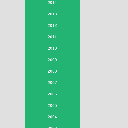
2014
2013
2012
2011
2010
2009
2008
2007
2006
2005
2004