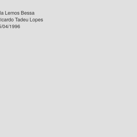
la Lemos Bessa
Ricardo Tadeu Lopes
/04/1996