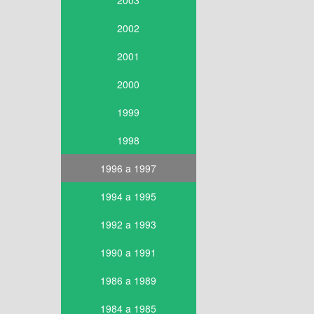
2003
2002
2001
2000
1999
1998
1996 a 1997
1994 a 1995
1992 a 1993
1990 a 1991
1986 a 1989
1984 a 1985