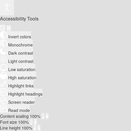
Accessibility Tools
Invert colors
Monochrome
Dark contrast
Light contrast
Low saturation
High saturation
Highlight links
Highlight headings
Screen reader
Read mode
Content scaling
100
%
Font size
100
%
Line height
100
%