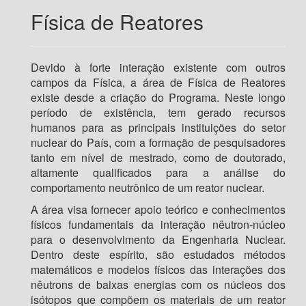
Física de Reatores
Devido à forte interação existente com outros
campos da Física, a área de Física de Reatores
existe desde a criação do Programa. Neste longo
período de existência, tem gerado recursos
humanos para as principais instituições do setor
nuclear do País, com a formação de pesquisadores
tanto em nível de mestrado, como de doutorado,
altamente qualificados para a análise do
comportamento neutrônico de um reator nuclear.
A área visa fornecer apoio teórico e conhecimentos
físicos fundamentais da interação nêutron-núcleo
para o desenvolvimento da Engenharia Nuclear.
Dentro deste espírito, são estudados métodos
matemáticos e modelos físicos das interações dos
nêutrons de baixas energias com os núcleos dos
isótopos que compõem os materiais de um reator