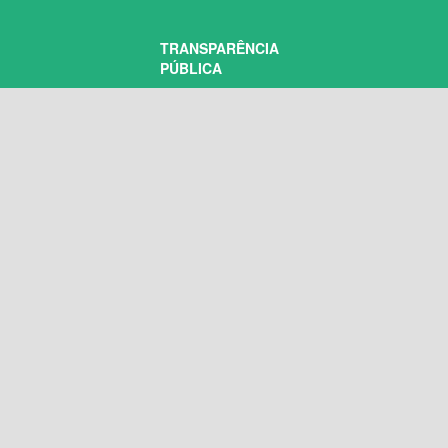
TRANSPARÊNCIA
PÚBLICA