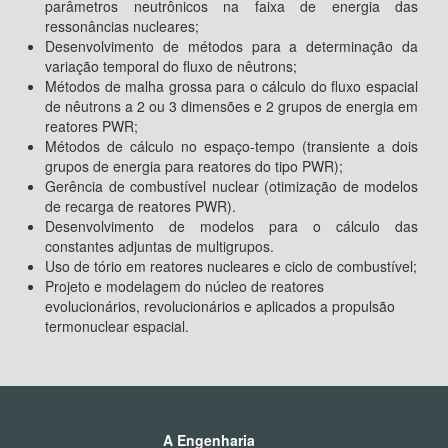
parâmetros neutrônicos na faixa de energia das
ressonâncias nucleares;
Desenvolvimento de métodos para a determinação da
variação temporal do fluxo de nêutrons;
Métodos de malha grossa para o cálculo do fluxo espacial
de nêutrons a 2 ou 3 dimensões e 2 grupos de energia em
reatores PWR;
Métodos de cálculo no espaço-tempo (transiente a dois
grupos de energia para reatores do tipo PWR);
Gerência de combustível nuclear (otimização de modelos
de recarga de reatores PWR).
Desenvolvimento de modelos para o cálculo das
constantes adjuntas de multigrupos.
Uso de tório em reatores nucleares e ciclo de combustível;
Projeto e modelagem do núcleo de reatores
evolucionários, revolucionários e aplicados a propulsão
termonuclear espacial.
A Engenharia