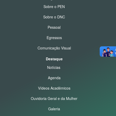
Sobre o PEN
Sobre o DNC
Pessoal
Egressos
Comunicação Visual
Destaque
Notícias
Agenda
Vídeos Acadêmicos
Ouvidoria Geral e da Mulher
Galeria