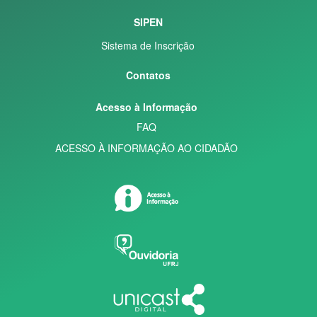
SIPEN
Sistema de Inscrição
Contatos
Acesso à Informação
FAQ
ACESSO À INFORMAÇÃO AO CIDADÃO