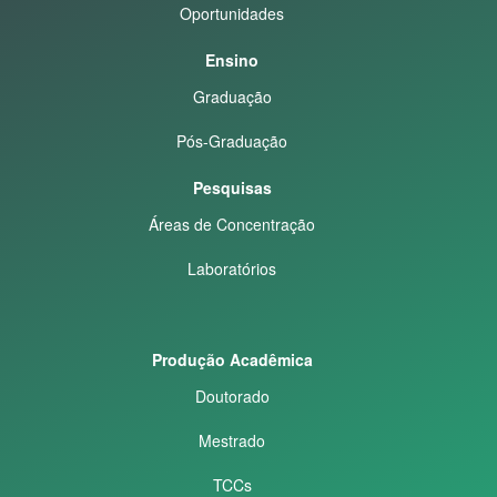
Oportunidades
Ensino
Graduação
Pós-Graduação
Pesquisas
Áreas de Concentração
Laboratórios
Produção Acadêmica
Doutorado
Mestrado
TCCs