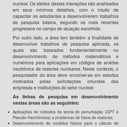
nuclear. Os efeitos destas interações são analisados
em seus mínimos detalhes, com o intuito de
capacitar os estudantes a desenvolverem trabalhos
de pesquisa básica, segundo os mais recentes
progressos no campo de atuação escolhido.
Por outro lado, a área tem também a finalidade de
desenvolver trabalhos de pesquisa aplicada, os
quais são baseados fundamentalmente no
desenvolvimento de métodos matemáticos e
numéricos para aplicações em códigos de análise
neutrônica de reatores nucleares. Neste contexto, o
pesquisador da área deve envolver-se em estudos
motivados pelas solicitações oriundas das
empresas e instituições do setor nuclear.
As linhas de pesquisa em desenvolvimento
nestas áreas são as seguintes:
Aplicações de métodos da teoria de perturbação (GPT e
Pseudo-Harmônicos) a problemas de física de reatores;
Desenvolvimento de modelos físicos para o cálculo de