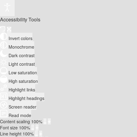
Accessibility Tools
Invert colors
Monochrome
Dark contrast
Light contrast
Low saturation
High saturation
Highlight links
Highlight headings
Screen reader
Read mode
Content scaling
100
%
Font size
100
%
Line height
100
%