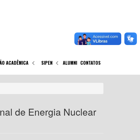
ÃO ACADÊMICA
SIPEN
ALUMNI
CONTATOS
nal de Energia Nuclear