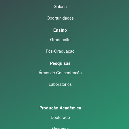
Galeria
Oportunidades
Ensino
Graduação
Pós-Graduação
Pesquisas
Áreas de Concentração
Laboratórios
Produção Acadêmica
Doutorado
Mestrado