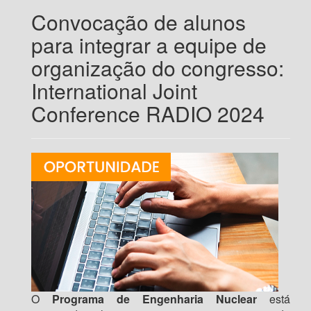
Convocação de alunos
para integrar a equipe de
organização do congresso:
International Joint
Conference RADIO 2024
O
Programa de Engenharia Nuclear
está