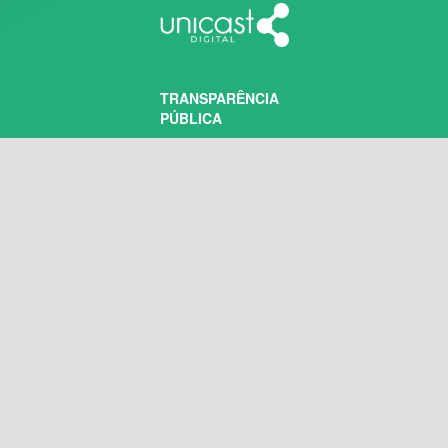
TRANSPARÊNCIA
PÚBLICA