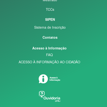
TCCs
SIPEN
Sistema de Inscrição
Contatos
Acesso à Informação
FAQ
ACESSO À INFORMAÇÃO AO CIDADÃO