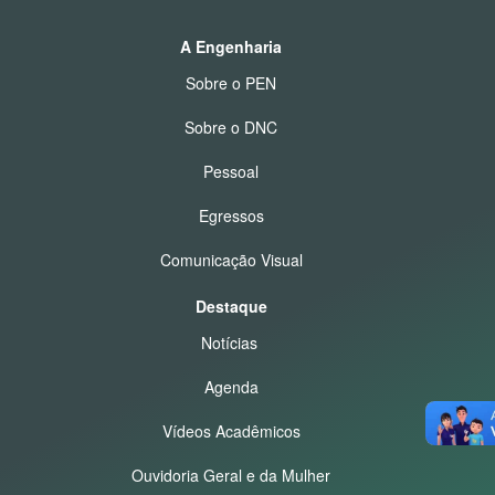
A Engenharia
Sobre o PEN
Sobre o DNC
Pessoal
Egressos
Comunicação Visual
Destaque
Notícias
Agenda
Vídeos Acadêmicos
Ouvidoria Geral e da Mulher