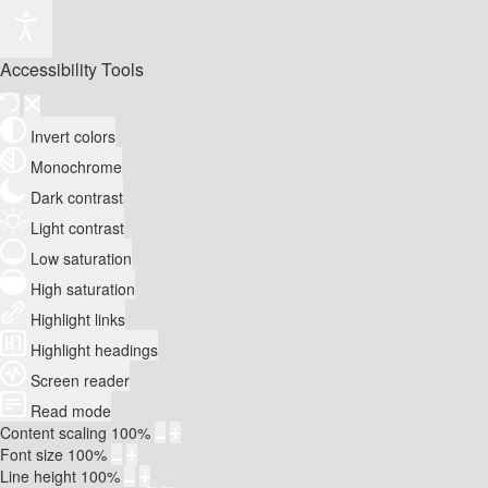
Accessibility Tools
Invert colors
Monochrome
Dark contrast
Light contrast
Low saturation
High saturation
Highlight links
Highlight headings
Screen reader
Read mode
Content scaling
100
%
Font size
100
%
Line height
100
%