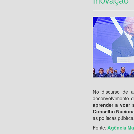
No discurso de a
desenvolvimento 
aprender a voar 
Conselho Naciona
as políticas pública
Fonte:
Agência Ma