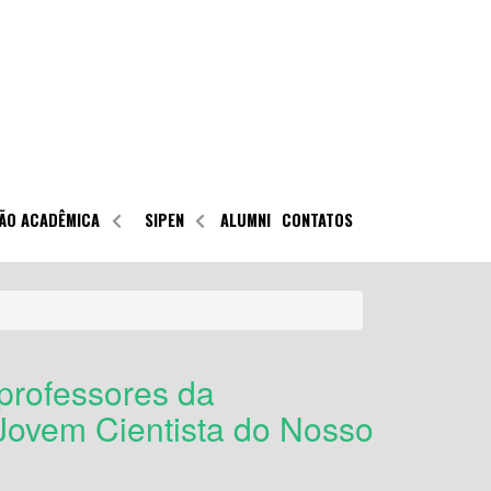
ÃO ACADÊMICA
SIPEN
ALUMNI
CONTATOS
professores da
ovem Cientista do Nosso