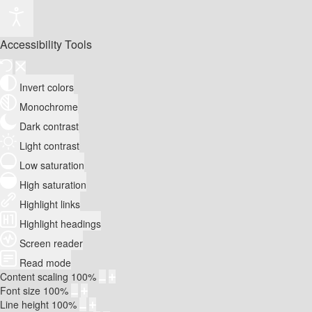
Accessibility Tools
Invert colors
Monochrome
Dark contrast
Light contrast
Low saturation
High saturation
Highlight links
Highlight headings
Screen reader
Read mode
Content scaling
100
%
Font size
100
%
Line height
100
%