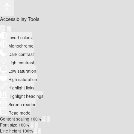
Accessibility Tools
Invert colors
Monochrome
Dark contrast
Light contrast
Low saturation
High saturation
Highlight links
Highlight headings
Screen reader
Read mode
Content scaling
100
%
Font size
100
%
Line height
100
%