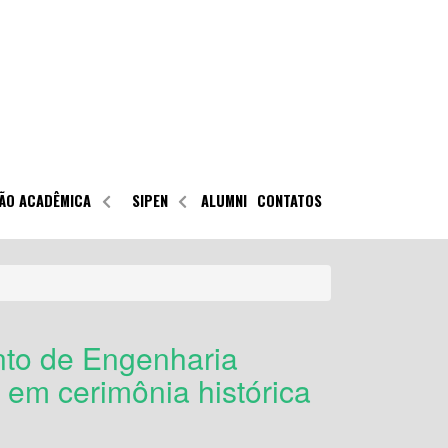
ÃO ACADÊMICA
SIPEN
ALUMNI
CONTATOS
nto de Engenharia
em cerimônia histórica