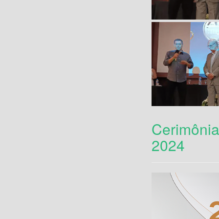
Cerimônia
2024