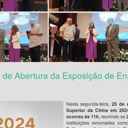
 de Abertura da Exposição de En
Nesta segunda-feira,
25 de 
Superior da China em 202
ocorreu às 11h
, reunindo as
2
instituições renomadas com