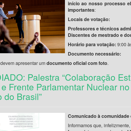
início ao nosso processo el
importantes
:
Locais de votação:
Professores e técnicos admin
Discentes de mestrado e do
Horário para votação:
9:00 à
Documento necessário:
devem apresentar um
documento oficial com foto
.
IADO: Palestra “Colaboração Estr
e Frente Parlamentar Nuclear no 
 do Brasil”
Comunicado à comunidade 
Informamos que, infelizmente