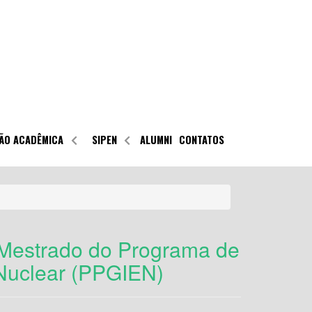
ÃO ACADÊMICA
SIPEN
ALUMNI
CONTATOS
 Mestrado do Programa de
 Nuclear (PPGIEN)