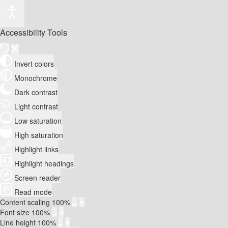
Accessibility Tools
Invert colors
Monochrome
Dark contrast
Light contrast
Low saturation
High saturation
Highlight links
Highlight headings
Screen reader
Read mode
Content scaling
100
%
Font size
100
%
Line height
100
%