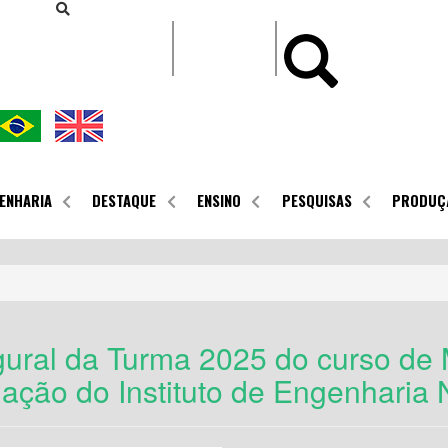
CONTEÚDO
ENHARIA
DESTAQUE
ENSINO
PESQUISAS
PRODUÇ
gural da Turma 2025 do curso de
ação do Instituto de Engenharia