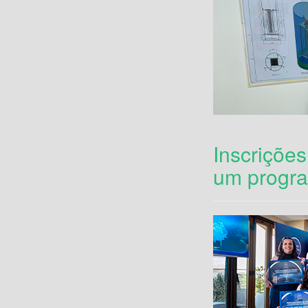
Inscrições
um progra