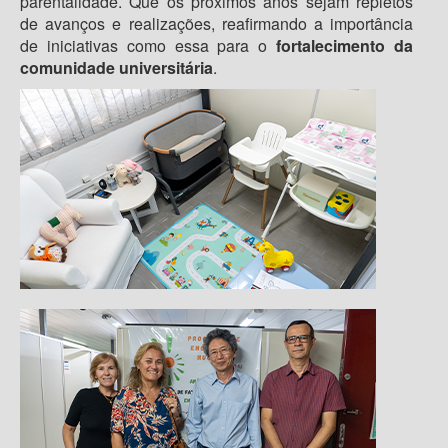
parentalidade. Que os próximos anos sejam repletos
de avanços e realizações, reafirmando a importância
de iniciativas como essa para o
fortalecimento da
comunidade universitária
.