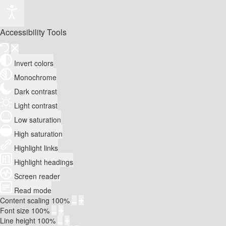
Accessibility Tools
Invert colors
Monochrome
Dark contrast
Light contrast
Low saturation
High saturation
Highlight links
Highlight headings
Screen reader
Read mode
Content scaling
100
%
Font size
100
%
Line height
100
%