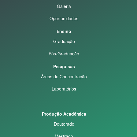
Galeria
Oportunidades
Ensino
Graduação
Pós-Graduação
Pesquisas
Áreas de Concentração
Laboratórios
Produção Acadêmica
Doutorado
Mestrado