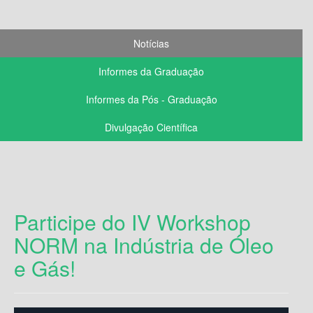
Notícias
Informes da Graduação
Informes da Pós - Graduação
Divulgação Científica
Participe do IV Workshop
NORM na Indústria de Óleo
e Gás!