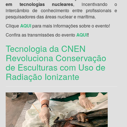
em tecnologias nucleares
, incentivando o
intercâmbio de conhecimento entre profissionais e
pesquisadores das áreas nuclear e marítima.
Clique
AQUI
para mais informações sobre o evento!
Confira as transmissões do evento
AQUI
!
Tecnologia da CNEN
Revoluciona Conservação
de Esculturas com Uso de
Radiação Ionizante