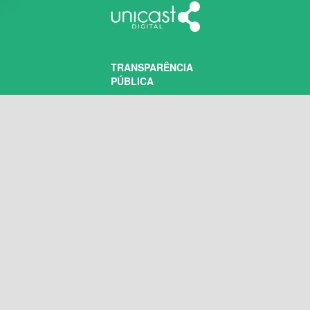
TRANSPARÊNCIA
PÚBLICA