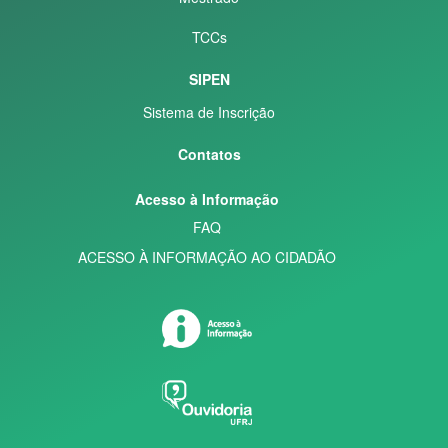
TCCs
SIPEN
Sistema de Inscrição
Contatos
Acesso à Informação
FAQ
ACESSO À INFORMAÇÃO AO CIDADÃO