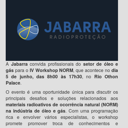
A
Jabarra
convida profissionais do
setor de óleo e
gás
para o
IV Workshop NORM
, que acontece no
dia
5 de junho, das 8h00 às 17h30
, no
Rio Othon
Palace
.
O evento é uma oportunidade única para discutir os
principais desafios e soluções relacionados aos
materiais radioativos de ocorrência natural
(NORM)
na indústria de óleo e gás
. Com uma programação
rica e envolver vários especialistas, o workshop
promete promover troca de conhecimentos e