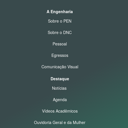
A Engenharia
Sobre o PEN
Sobre o DNC
Pessoal
Egressos
Comunicação Visual
Destaque
Notícias
Agenda
Vídeos Acadêmicos
Ouvidoria Geral e da Mulher