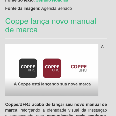
Fonte da imagem
: Agência Senado
Coppe lança novo manual
de marca
A
Coppe/UFRJ acaba de lançar seu novo manual de
marca
, reforçando a identidade visual da instituição
e promovendo uma
comunicação mais moderna
,