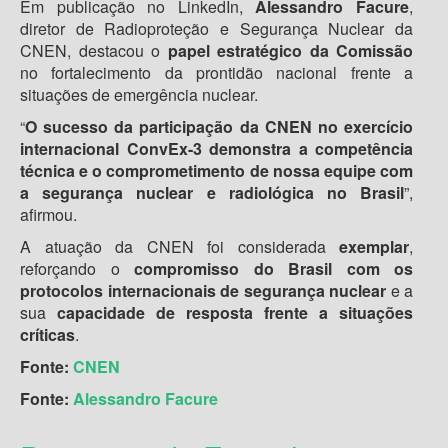
Em publicação no LinkedIn,
Alessandro Facure
,
diretor de Radioproteção e Segurança Nuclear da
CNEN, destacou o
papel estratégico da Comissão
no fortalecimento da prontidão nacional frente a
situações de emergência nuclear.
“
O sucesso da participação da CNEN no exercício
internacional ConvEx-3 demonstra a competência
técnica e o comprometimento de nossa equipe com
a segurança nuclear e radiológica no Brasil
”,
afirmou.
A atuação da CNEN foi considerada
exemplar
,
reforçando o
compromisso do Brasil com os
protocolos internacionais de segurança nuclear
e a
sua
capacidade de resposta frente a situações
críticas
.
Fonte:
CNEN
Fonte:
Alessandro Facure