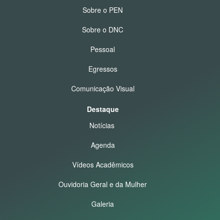
Sobre o PEN
Sobre o DNC
Pessoal
Egressos
Comunicação Visual
Destaque
Notícias
Agenda
Vídeos Acadêmicos
Ouvidoria Geral e da Mulher
Galeria