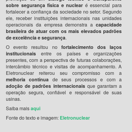
sobre segurança física e nuclear
é essencial para
fortalecer a confiança da sociedade no setor. Segundo
ele, receber instituições internacionais nas unidades
operacionais da empresa demonstra a
capacidade
brasileira de atuar com os mais elevados padrões
de excelência e segurança
.
O evento resultou no
fortalecimento dos laços
institucionais
entre os países e organizações
presentes, com a perspectiva de futuras colaborações,
intercâmbio técnico e visitas de acompanhamento. A
Eletronuclear reiterou seu compromisso com a
melhoria contínua
de seus processos e com a
adoção de padrões internacionais
que garantam a
operação segura, confiável e responsável de suas
usinas.
Saiba mais
aqui
Fonte do texto e imagem:
Eletronuclear