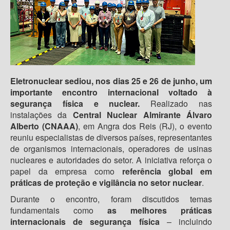
Eletronuclear sediou, nos dias 25 e 26 de junho, um
importante encontro internacional voltado à
segurança física e nuclear.
Realizado nas
instalações da
Central Nuclear Almirante Álvaro
Alberto (CNAAA)
, em Angra dos Reis (RJ), o evento
reuniu especialistas de diversos países, representantes
de organismos internacionais, operadores de usinas
nucleares e autoridades do setor. A iniciativa reforça o
papel da empresa como
referência global em
práticas de proteção e vigilância no setor nuclear
.
Durante o encontro, foram discutidos temas
fundamentais como
as melhores práticas
internacionais de segurança física
– incluindo