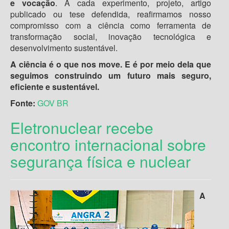
e vocação
. A cada experimento, projeto, artigo
publicado ou tese defendida, reafirmamos nosso
compromisso com a ciência como ferramenta de
transformação social, inovação tecnológica e
desenvolvimento sustentável.
A ciência é o que nos move. E é por meio dela que
seguimos construindo um futuro mais seguro,
eficiente e sustentável.
Fonte:
GOV BR
Eletronuclear recebe
encontro internacional sobre
segurança física e nuclear
A