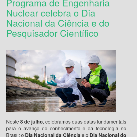
Programa de Engenharia
Nuclear celebra o Dia
Nacional da Ciência e do
Pesquisador Científico
Neste
8 de julho
, celebramos duas datas fundamentais
para o avanço do conhecimento e da tecnologia no
Brasil: o
Dia Nacional da Ciência
e o
Dia Nacional do