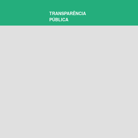
TRANSPARÊNCIA
PÚBLICA