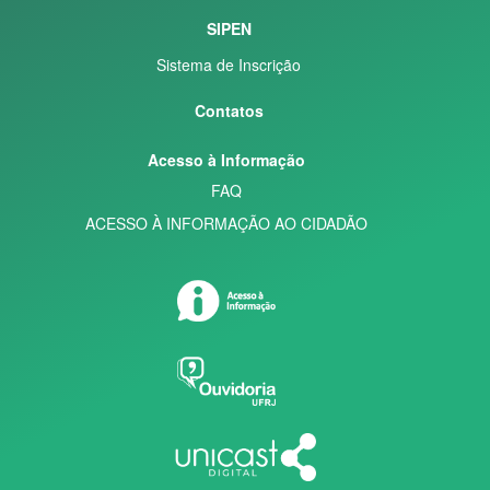
SIPEN
Sistema de Inscrição
Contatos
Acesso à Informação
FAQ
ACESSO À INFORMAÇÃO AO CIDADÃO