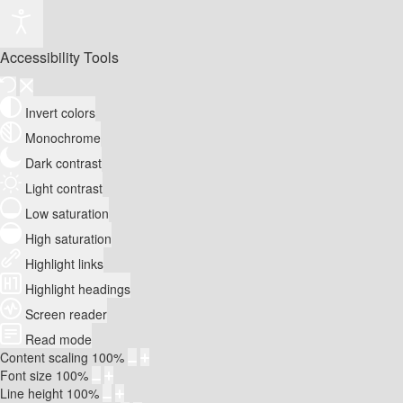
Accessibility Tools
Invert colors
Monochrome
Dark contrast
Light contrast
Low saturation
High saturation
Highlight links
Highlight headings
Screen reader
Read mode
Content scaling
100
%
Font size
100
%
Line height
100
%