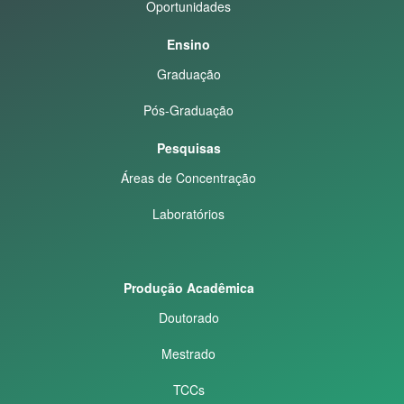
Oportunidades
Ensino
Graduação
Pós-Graduação
Pesquisas
Áreas de Concentração
Laboratórios
Produção Acadêmica
Doutorado
Mestrado
TCCs