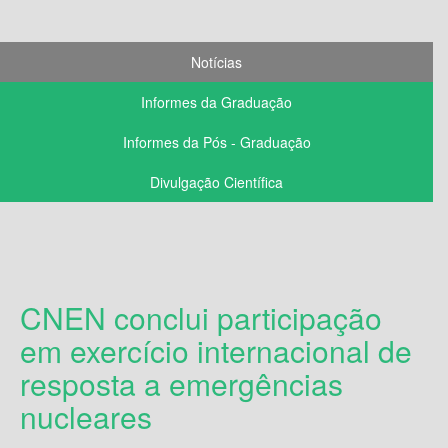
Notícias
Informes da Graduação
Informes da Pós - Graduação
Divulgação Científica
CNEN conclui participação
em exercício internacional de
resposta a emergências
nucleares