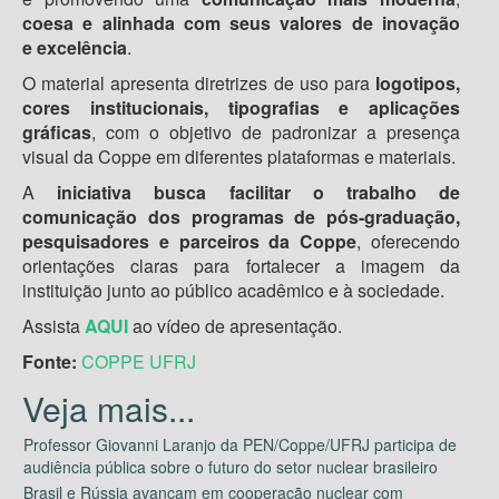
coesa e alinhada com seus valores de inovação
e excelência
.
O material apresenta diretrizes de uso para
logotipos,
cores institucionais, tipografias e aplicações
gráficas
, com o objetivo de padronizar a presença
visual da Coppe em diferentes plataformas e materiais.
A
iniciativa busca facilitar o trabalho de
comunicação dos programas de pós-graduação,
pesquisadores e parceiros da Coppe
, oferecendo
orientações claras para fortalecer a imagem da
instituição junto ao público acadêmico e à sociedade.
Assista
AQUI
ao vídeo de apresentação.
Fonte:
COPPE UFRJ
Professor Giovanni Laranjo da PEN/Coppe/UFRJ participa de
audiência pública sobre o futuro do setor nuclear brasileiro
Brasil e Rússia avançam em cooperação nuclear com