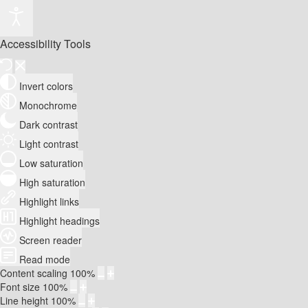
Accessibility Tools
Invert colors
Monochrome
Dark contrast
Light contrast
Low saturation
High saturation
Highlight links
Highlight headings
Screen reader
Read mode
Content scaling
100
%
Font size
100
%
Line height
100
%