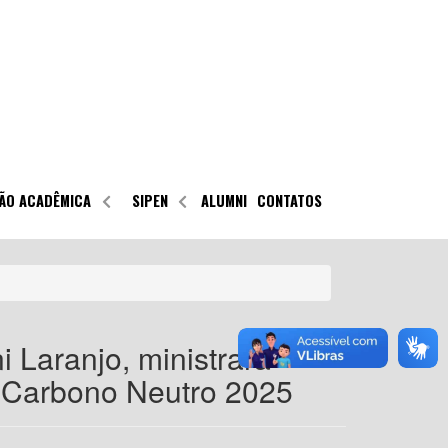
ÃO ACADÊMICA
SIPEN
ALUMNI
CONTATOS
Laranjo, ministrará
 Carbono Neutro 2025