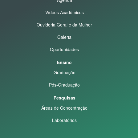
Vídeos Acadêmicos
Ouvidoria Geral e da Mulher
Galeria
Oportunidades
Ensino
Graduação
Pós-Graduação
Pesquisas
Áreas de Concentração
Laboratórios