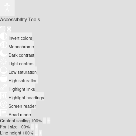
Accessibility Tools
Invert colors
Monochrome
Dark contrast
Light contrast
Low saturation
High saturation
Highlight links
Highlight headings
Screen reader
Read mode
Content scaling
100
%
Font size
100
%
Line height
100
%