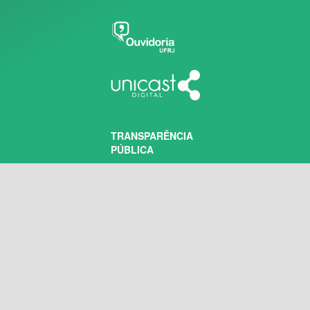
TRANSPARÊNCIA
PÚBLICA