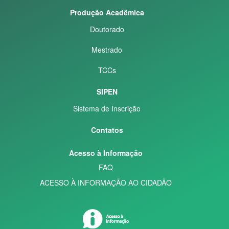
Produção Acadêmica
Doutorado
Mestrado
TCCs
SIPEN
Sistema de Inscrição
Contatos
Acesso à Informação
FAQ
ACESSO À INFORMAÇÃO AO CIDADÃO