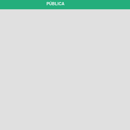
PÚBLICA