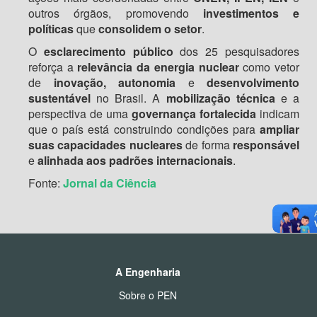
outros órgãos, promovendo
investimentos e
políticas
que
consolidem o setor
.
O
esclarecimento público
dos 25 pesquisadores
reforça a
relevância da energia nuclear
como vetor
de
inovação, autonomia
e
desenvolvimento
sustentável
no Brasil. A
mobilização técnica
e a
perspectiva de uma
governança fortalecida
indicam
que o país está construindo condições para
ampliar
suas capacidades nucleares
de forma
responsável
e
alinhada aos padrões internacionais
.
Fonte:
Jornal da Ciência
A Engenharia
Sobre o PEN