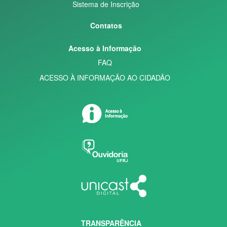
Sistema de Inscrição
Contatos
Acesso à Informação
FAQ
ACESSO À INFORMAÇÃO AO CIDADÃO
TRANSPARÊNCIA