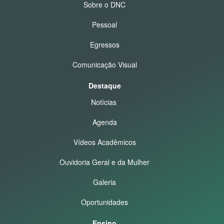
Sobre o DNC
Pessoal
Egressos
Comunicação Visual
Destaque
Notícias
Agenda
Vídeos Acadêmicos
Ouvidoria Geral e da Mulher
Galeria
Oportunidades
Ensino