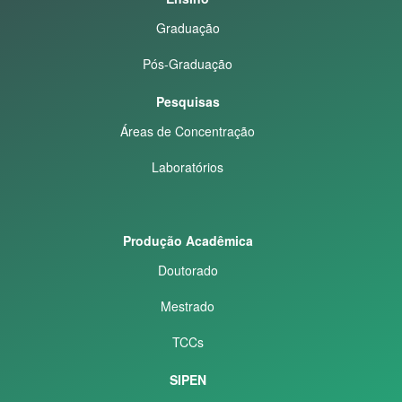
Graduação
Pós-Graduação
Pesquisas
Áreas de Concentração
Laboratórios
Produção Acadêmica
Doutorado
Mestrado
TCCs
SIPEN