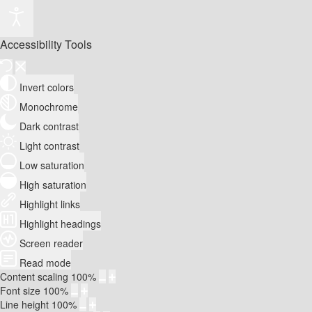
Accessibility Tools
Invert colors
Monochrome
Dark contrast
Light contrast
Low saturation
High saturation
Highlight links
Highlight headings
Screen reader
Read mode
Content scaling
100
%
Font size
100
%
Line height
100
%