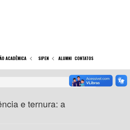
ÃO ACADÊMICA
SIPEN
ALUMNI
CONTATOS
ncia e ternura: a