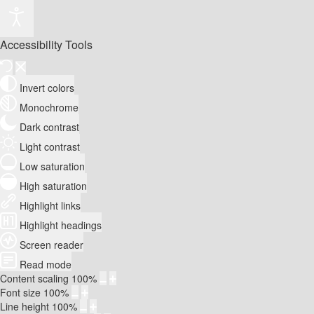
Accessibility Tools
Invert colors
Monochrome
Dark contrast
Light contrast
Low saturation
High saturation
Highlight links
Highlight headings
Screen reader
Read mode
Content scaling
100
%
Font size
100
%
Line height
100
%