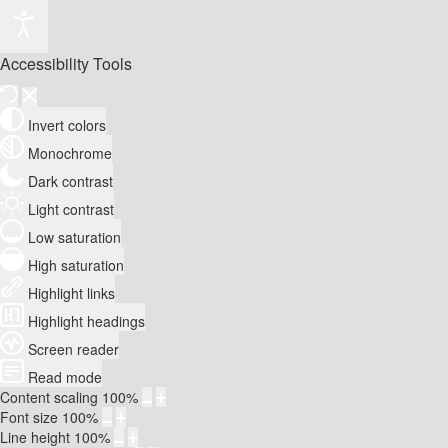
Accessibility Tools
Invert colors
Monochrome
Dark contrast
Light contrast
Low saturation
High saturation
Highlight links
Highlight headings
Screen reader
Read mode
Content scaling
100
%
Font size
100
%
Line height
100
%