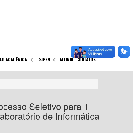
ÃO ACADÊMICA
SIPEN
ALUMNI
CONTATOS
ocesso Seletivo para 1
boratório de Informática